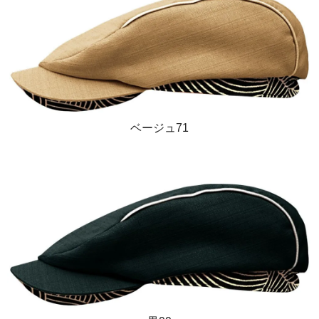
ベージュ71