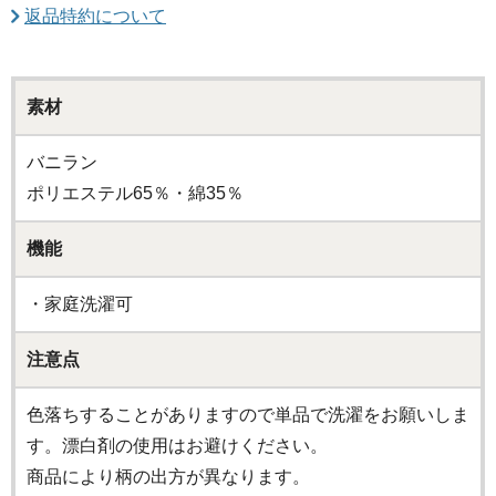
返品特約について
素材
バニラン
ポリエステル65％・綿35％
機能
・家庭洗濯可
注意点
色落ちすることがありますので単品で洗濯をお願いしま
す。漂白剤の使用はお避けください。
商品により柄の出方が異なります。