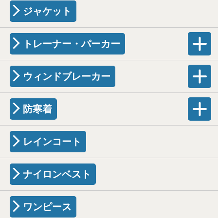
ジャケット
トレーナー・パーカー
ウィンドブレーカー
防寒着
レインコート
ナイロンベスト
ワンピース