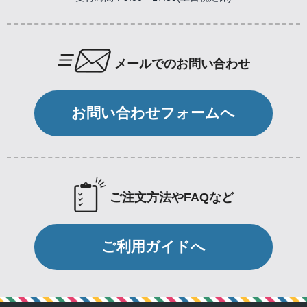
メールでのお問い合わせ
お問い合わせフォームへ
ご注文方法やFAQなど
ご利用ガイドへ