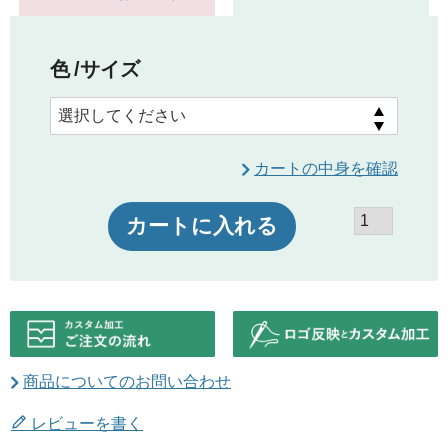
色
サイズ
カートの中身を確認
カートに入れる
商品についてのお問い合わせ
レビューを書く