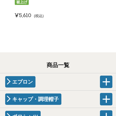
裾上げ
¥
5,610
税込
商品一覧
エプロン
キャップ・調理帽子