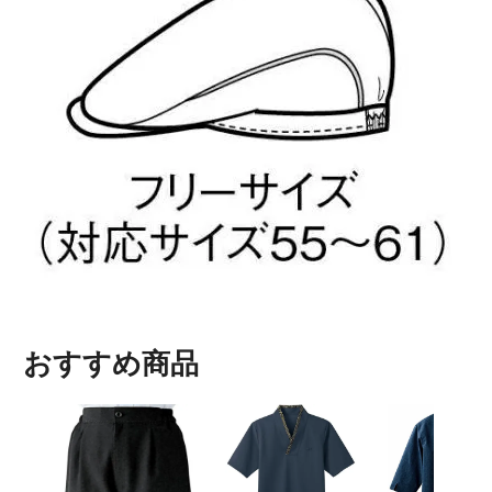
おすすめ商品