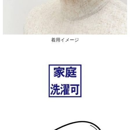
着用イメージ