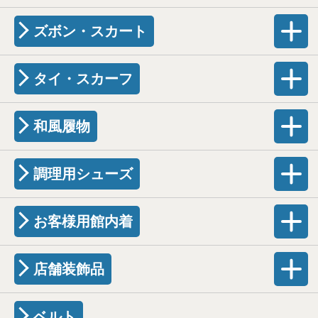
ズボン・スカート
タイ・スカーフ
和風履物
調理用シューズ
お客様用館内着
店舗装飾品
ベルト