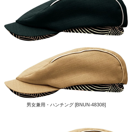
男女兼用・ハンチング [BNUN-48308]