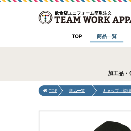
飲食店ユニフォーム簡単注文
TOP
商品一覧
加工品・
TOP
商品一覧
キャップ・調