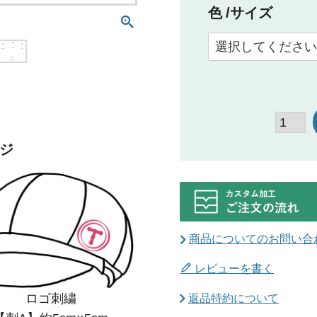
色
サイズ
ジ
商品についてのお問い合
レビューを書く
ロゴ刺繍
返品特約について