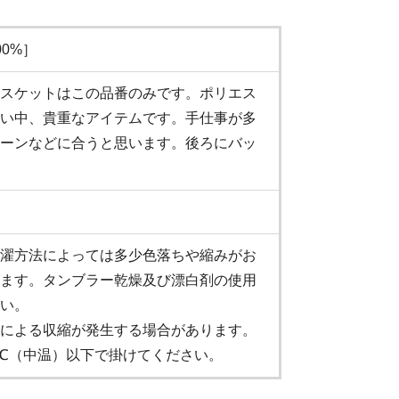
0%］
スケットはこの品番のみです。ポリエス
い中、貴重なアイテムです。手仕事が多
ーンなどに合うと思います。後ろにバッ
濯方法によっては多少色落ちや縮みがお
ます。タンブラー乾燥及び漂白剤の使用
い。
による収縮が発生する場合があります。
0℃（中温）以下で掛けてください。