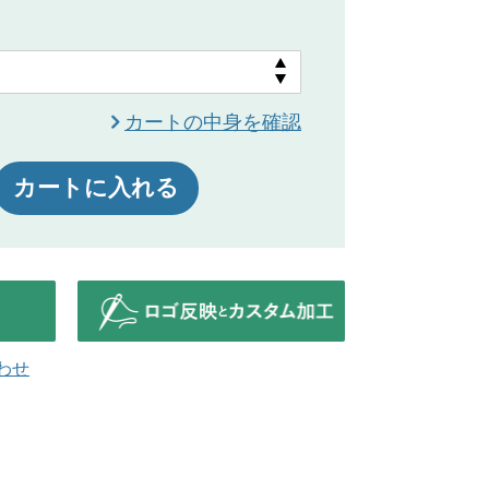
カートの中身を確認
カートに入れる
わせ