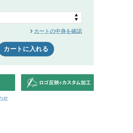
カートの中身を確認
カートに入れる
わせ