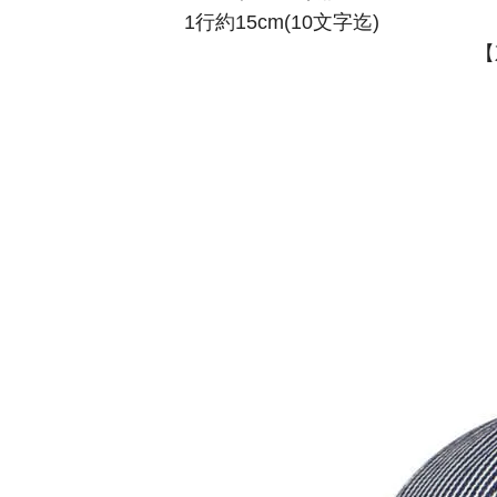
1行約15cm(10文字迄)
【