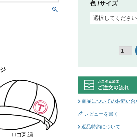
色
サイズ
ジ
商品についてのお問い合
レビューを書く
返品特約について
ロゴ刺繍