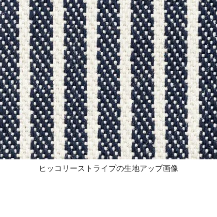
ヒッコリーストライプの生地アップ画像