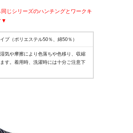
ら同じシリーズのハンチングとワークキ
す▼
イプ（ポリエステル50％、綿50％）
湿気や摩擦により色落ちや色移り、収縮
ます。着用時、洗濯時には十分ご注意下