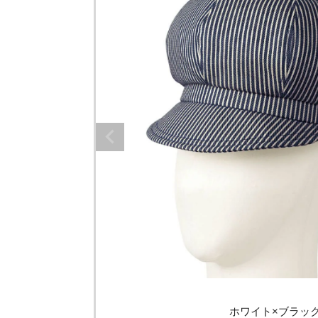
ホワイト×ブラッ