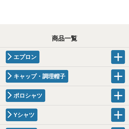
商品一覧
エプロン
キャップ・調理帽子
ポロシャツ
Yシャツ