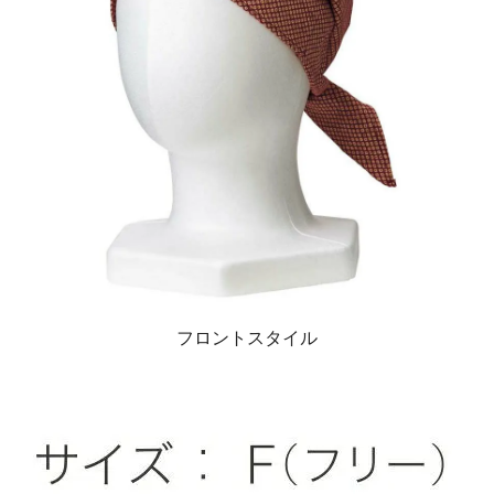
フロントスタイル