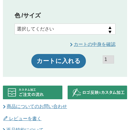
色
サイズ
カートの中身を確認
カートに入れる
商品についてのお問い合わせ
レビューを書く
返品特約について