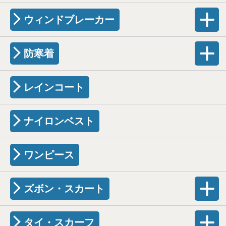
ウィンドブレーカー
防寒着
レインコート
ナイロンベスト
ワンピース
ズボン・スカート
タイ・スカーフ