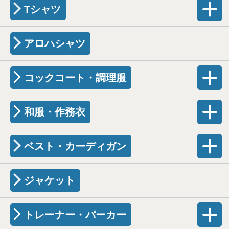
Tシャツ
アロハシャツ
コックコート・調理服
和服・作務衣
ベスト・カーディガン
ジャケット
トレーナー・パーカー