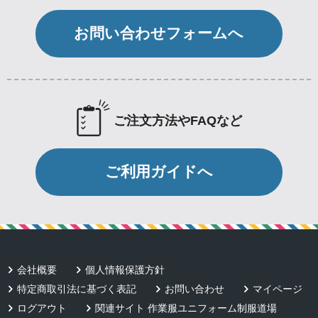
お問い合わせフォームへ
ご注文方法やFAQなど
ご利用ガイドへ
会社概要
個人情報保護方針
特定商取引法に基づく表記
お問い合わせ
マイページ
ログアウト
関連サイト 作業服ユニフォーム制服道場