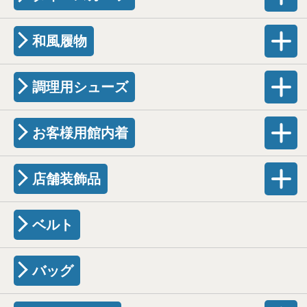
和風履物
調理用シューズ
お客様用館内着
店舗装飾品
ベルト
バッグ