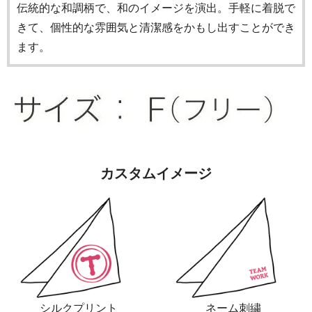
伝統的な和調柄で、和のイメージを演出。手軽に着脱で
きて、個性的な雰囲気と清潔感をかもし出すことができ
ます。
カスタムイメージ
シルクプリント
ネーム刺繍