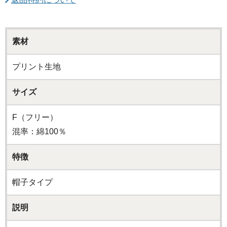
素材
プリント生地
サイズ
F（フリー）
混率：綿100％
特徴
帽子タイプ
説明