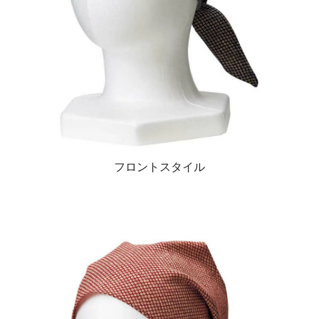
フロントスタイル