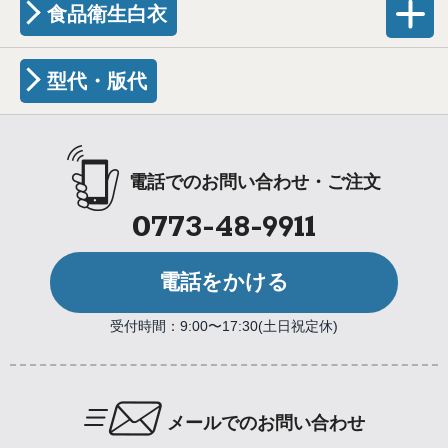
食品衛生白衣
型代・版代
電話でのお問い合わせ・ご注文
0773-48-9911
電話をかける
受付時間：9:00〜17:30(土日祝定休)
メールでのお問い合わせ