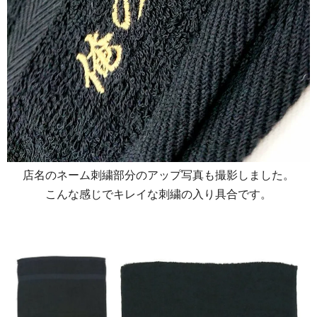
店名のネーム刺繍部分のアップ写真も撮影しました。
こんな感じでキレイな刺繍の入り具合です。