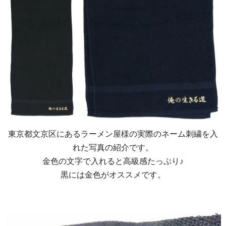
東京都文京区にあるラーメン屋様の実際のネーム刺繍を入
れた写真の紹介です。
金色の文字で入れると高級感たっぷり♪
黒には金色がオススメです。