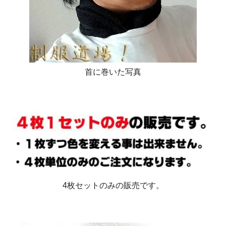
首に巻いた写真
4枚セットのみの販売です。