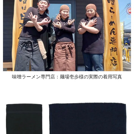
味噌ラーメン専門店：麺場壱歩様の実際の着用写真