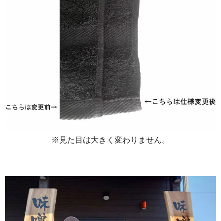
※見た目は大きく変わりません。