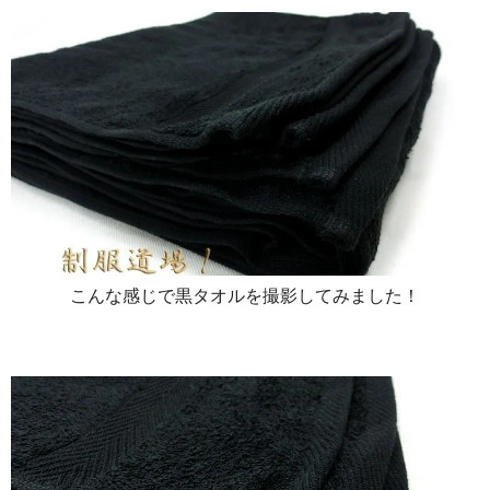
こんな感じで黒タオルを撮影してみました！