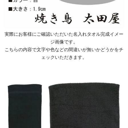
実際にお客様にご確認いただいた名入れタオル完成イメー
ジ画像です。
こちらの内容で文字や色などの間違いが無いかどうかをチ
ェックいただきます。