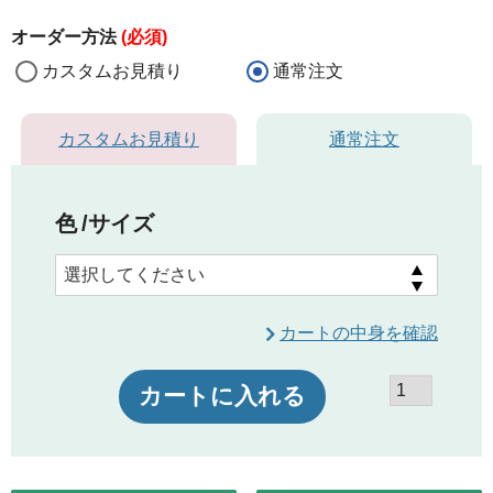
オーダー方法
(必須)
カスタムお見積り
通常注文
カスタムお見積り
通常注文
色
サイズ
カートの中身を確認
カートに入れる