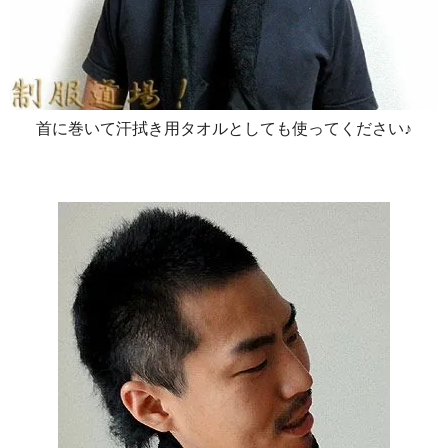
首に巻いて汗拭き用タオルとしても使ってください♪