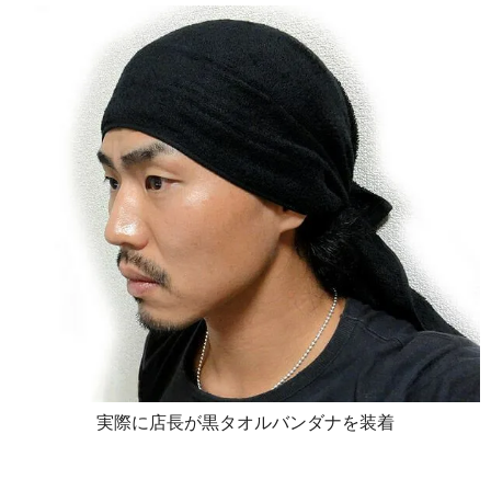
実際に店長が黒タオルバンダナを装着