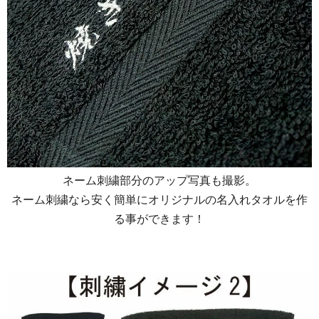
ネーム刺繍部分のアップ写真も撮影。
ネーム刺繍なら安く簡単にオリジナルの名入れタオルを作
る事ができます！