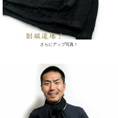
さらにアップ写真！