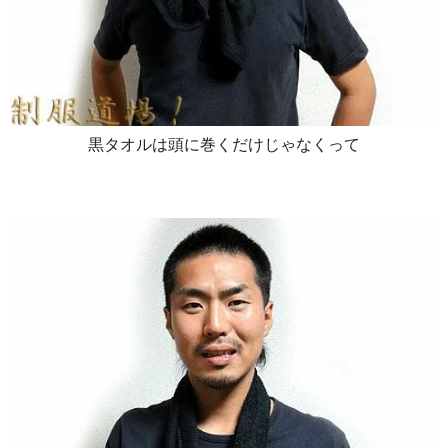
黒タオルは頭に巻くだけじゃなくって