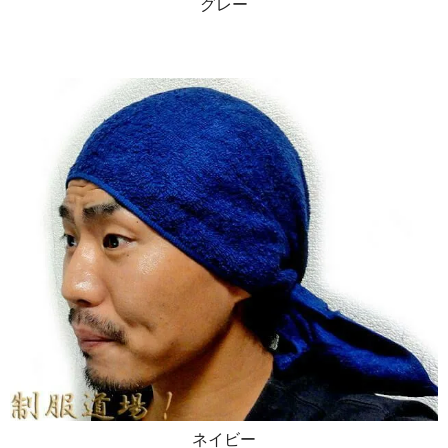
グレー
ネイビー