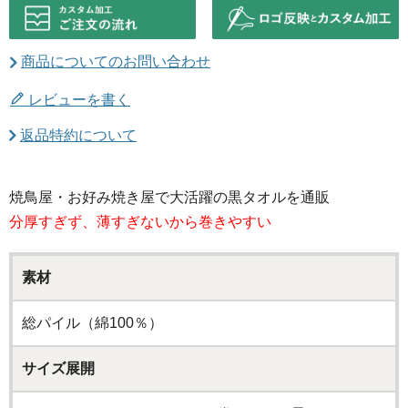
商品についてのお問い合わせ
レビューを書く
返品特約について
焼鳥屋・お好み焼き屋で大活躍の黒タオルを通販
分厚すぎず、薄すぎないから巻きやすい
素材
総パイル（綿100％）
サイズ展開