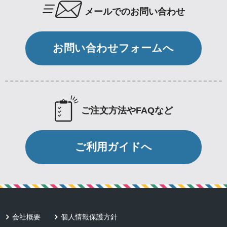
メールでのお問い合わせ
お問い合わせフォームへ
ご注文方法やFAQなど
ご利用ガイドへ
会社概要
個人情報保護方針