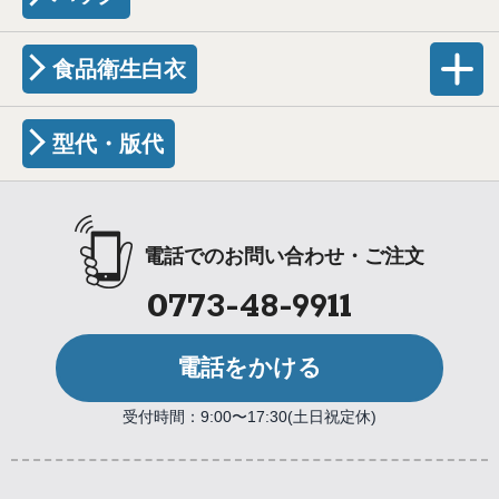
食品衛生白衣
型代・版代
電話でのお問い合わせ・ご注文
0773-48-9911
電話をかける
受付時間：9:00〜17:30(土日祝定休)