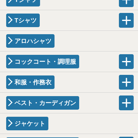
Tシャツ
アロハシャツ
コックコート・調理服
和服・作務衣
ベスト・カーディガン
ジャケット