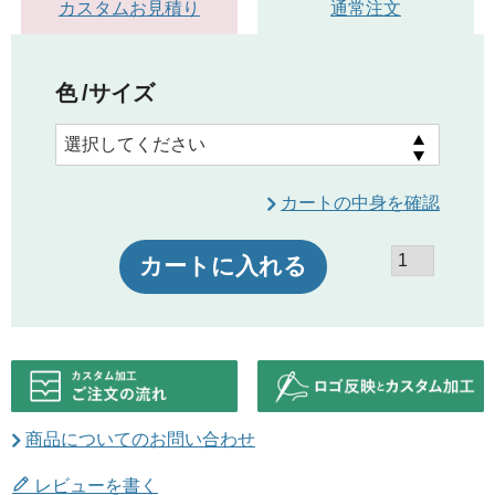
カスタムお見積り
通常注文
色
サイズ
カートの中身を確認
カートに入れる
商品についてのお問い合わせ
レビューを書く