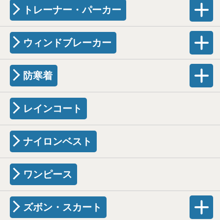
トレーナー・パーカー
ウィンドブレーカー
防寒着
レインコート
ナイロンベスト
ワンピース
ズボン・スカート