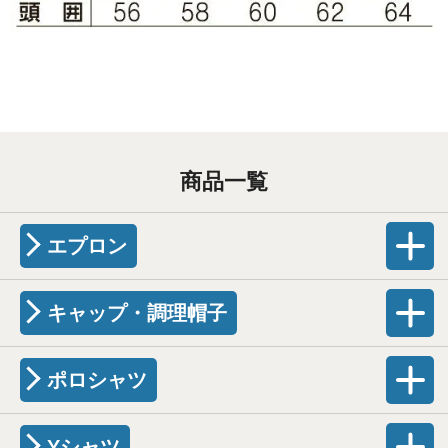
商品一覧
エプロン
キャップ・調理帽子
ポロシャツ
Yシャツ