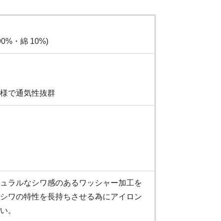
0%・綿 10%)
様で通気性抜群
ュラルなシワ感のあるワッシャー加工を
シワの特性を長持ちさせる為にアイロン
い。