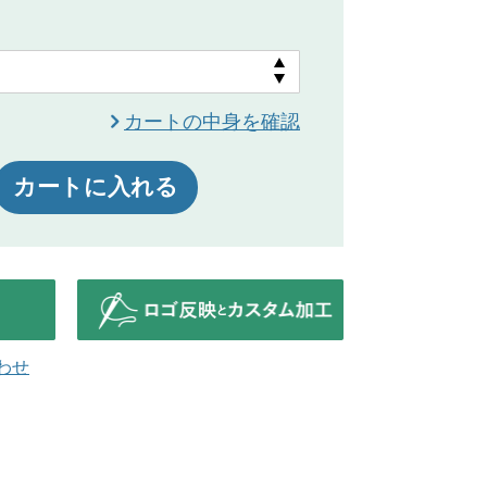
カートの中身を確認
カートに入れる
わせ