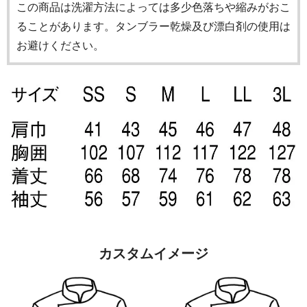
この商品は洗濯方法によっては多少色落ちや縮みがおこ
ることがあります。タンブラー乾燥及び漂白剤の使用は
お避けください。
カスタムイメージ