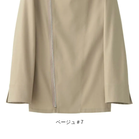
ベージュ＃7