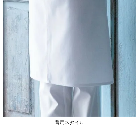
着用スタイル