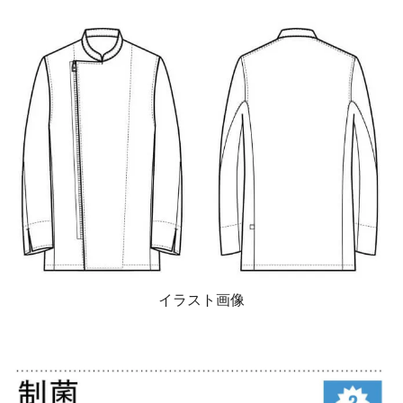
イラスト画像