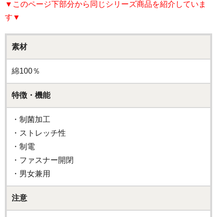
▼このページ下部分から同じシリーズ商品を紹介していま
す▼
素材
綿100％
特徴・機能
・制菌加工
・ストレッチ性
・制電
・ファスナー開閉
・男女兼用
注意