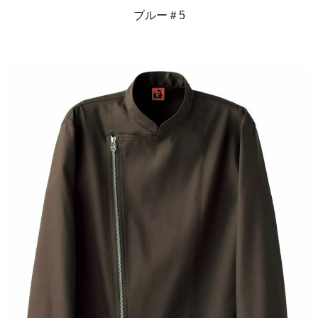
ブルー＃5