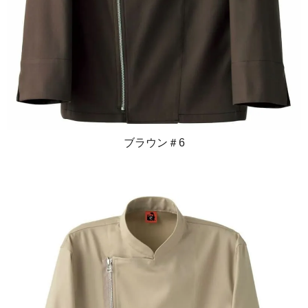
ブラウン＃6