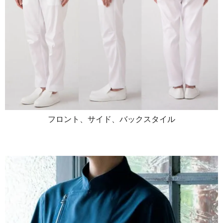
フロント、サイド、バックスタイル