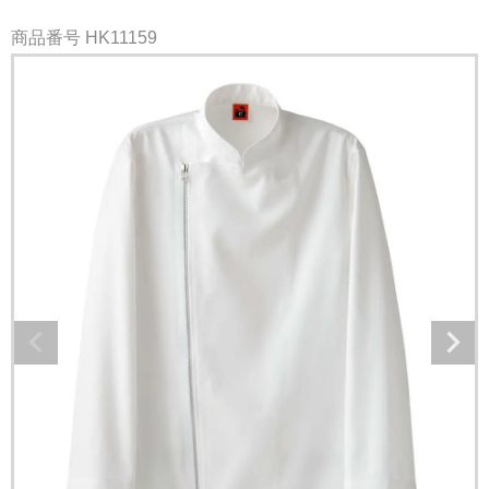
商品番号
HK11159