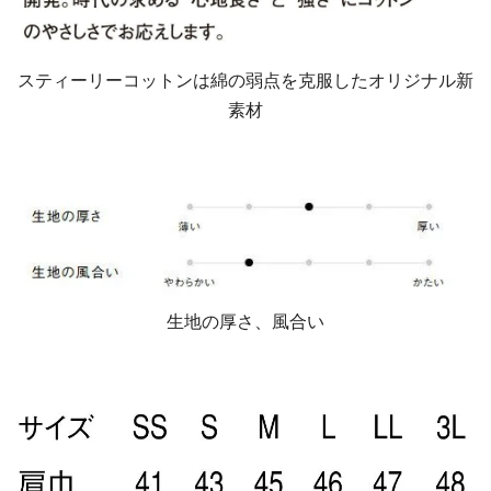
スティーリーコットンは綿の弱点を克服したオリジナル新
素材
生地の厚さ、風合い