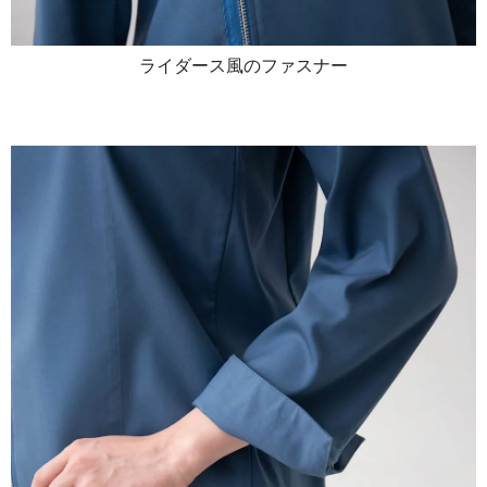
ライダース風のファスナー