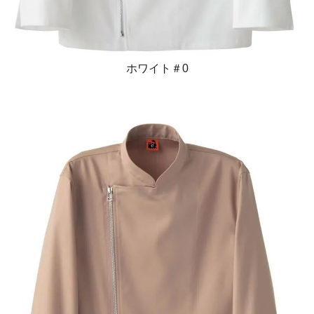
ホワイト＃0