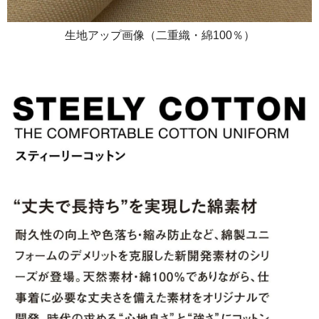
生地アップ画像（二重織・綿100％）