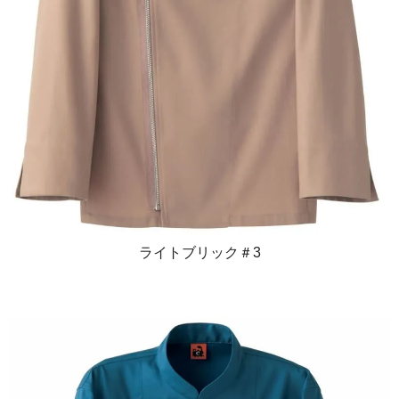
ライトブリック＃3