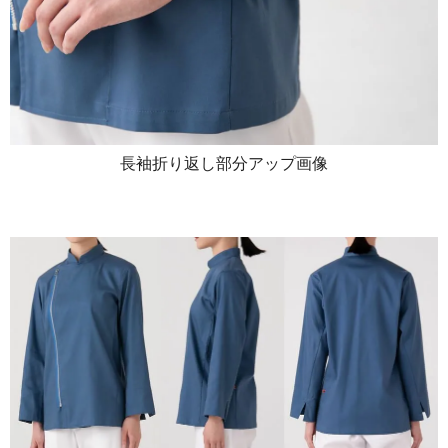
長袖折り返し部分アップ画像