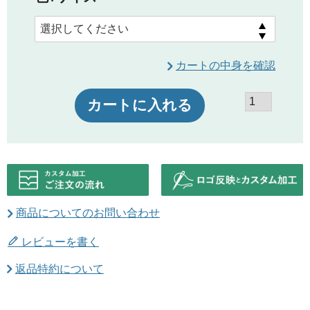
カートの中身を確認
カートに入れる
商品についてのお問い合わせ
レビューを書く
返品特約について