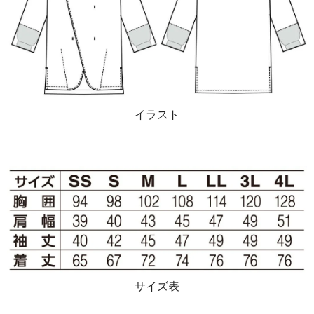
イラスト
サイズ表