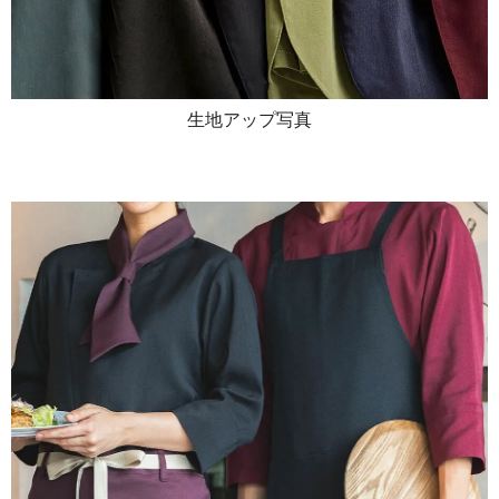
生地アップ写真