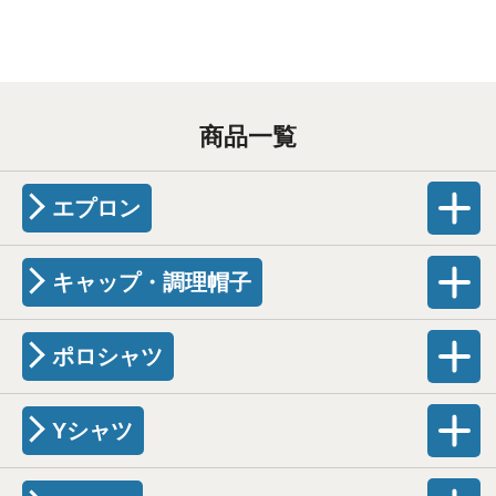
商品一覧
エプロン
キャップ・調理帽子
ポロシャツ
Yシャツ