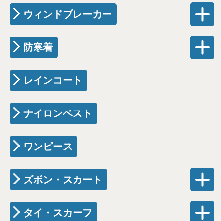
ウィンドブレーカー
防寒着
レインコート
ナイロンベスト
ワンピース
ズボン・スカート
タイ・スカーフ