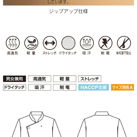
ジップアップ仕様