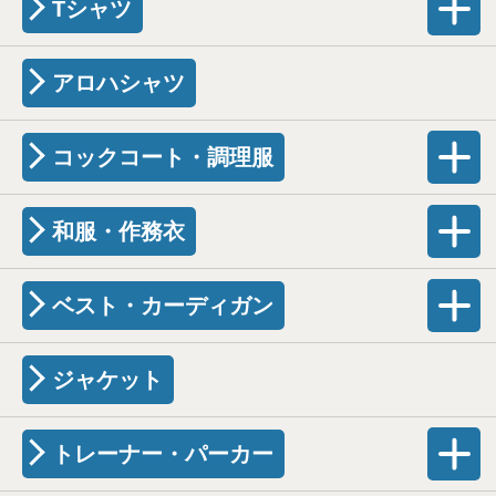
Tシャツ
アロハシャツ
コックコート・調理服
和服・作務衣
ベスト・カーディガン
ジャケット
トレーナー・パーカー