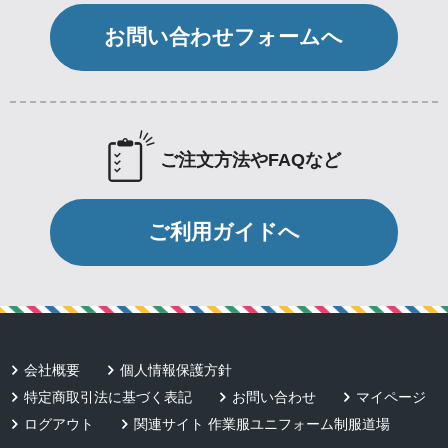
お問い合わせフォームへ
ご注文方法やFAQなど
ご利用ガイドへ
会社概要
個人情報保護方針
特定商取引法に基づく表記
お問い合わせ
マイページ
ログアウト
関連サイト 作業服ユニフォーム制服道場