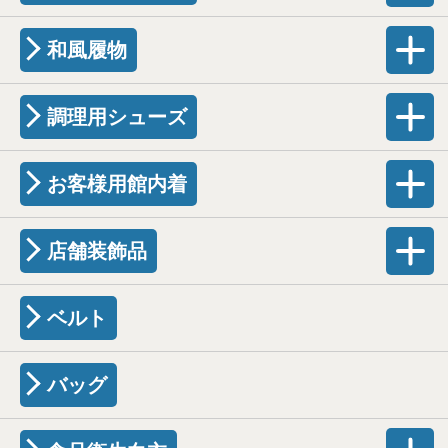
和風履物
調理用シューズ
お客様用館内着
店舗装飾品
ベルト
バッグ