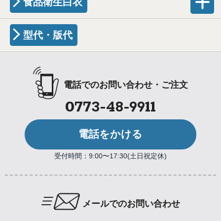
食品衛生白衣
型代・版代
電話でのお問い合わせ・ご注文
0773-48-9911
電話をかける
受付時間：9:00〜17:30(土日祝定休)
メールでのお問い合わせ