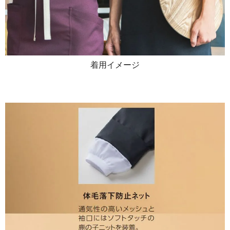
着用イメージ