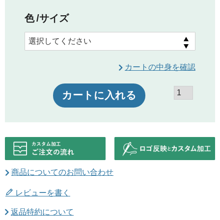
色
サイズ
カートの中身を確認
カートに入れる
商品についてのお問い合わせ
レビューを書く
返品特約について