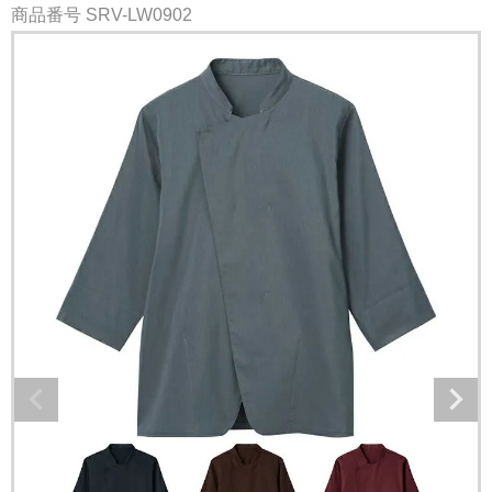
商品番号
SRV-LW0902