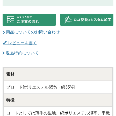
商品についてのお問い合わせ
レビューを書く
返品特約について
素材
ブロード[ポリエステル65%・綿35%]
特徴
コートとしては薄手の生地、綿ポリエステル混率、平織