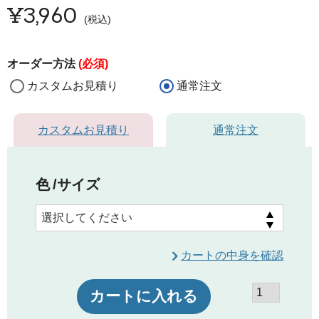
¥
3,960
税込
オーダー方法
(必須)
カスタムお見積り
通常注文
カスタムお見積り
通常注文
色
サイズ
カートの中身を確認
カートに入れる