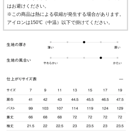
はお避けください。
※この商品は熱による収縮が発生する場合があります。
アイロンは150℃（中温）以下で掛けてください。