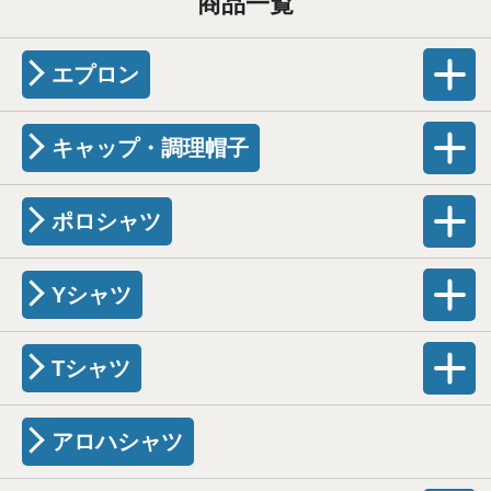
商品一覧
エプロン
キャップ・調理帽子
ポロシャツ
Yシャツ
Tシャツ
アロハシャツ