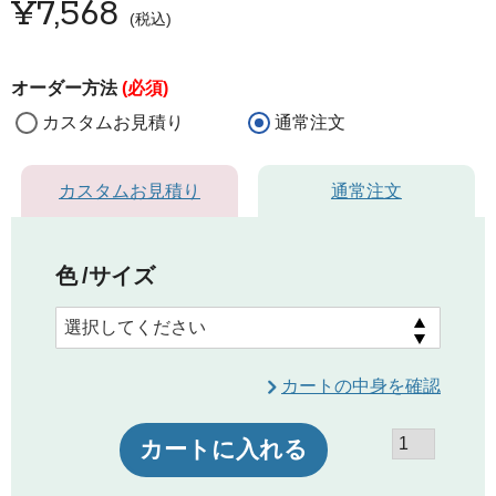
¥
7,568
税込
オーダー方法
(必須)
カスタムお見積り
通常注文
カスタムお見積り
通常注文
色
サイズ
カートの中身を確認
カートに入れる