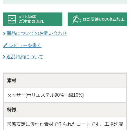
商品についてのお問い合わせ
レビューを書く
返品特約について
素材
タッサー[ポリエステル90%・綿10%]
特徴
形態安定に優れた素材で作られたコートです。工場洗濯