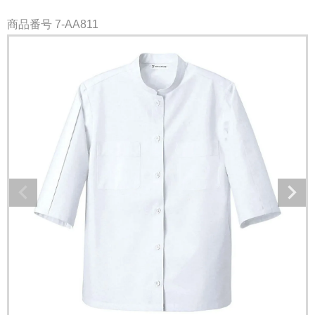
商品番号
7-AA811