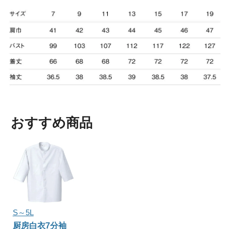
おすすめ商品
S～5L
厨房白衣7分袖