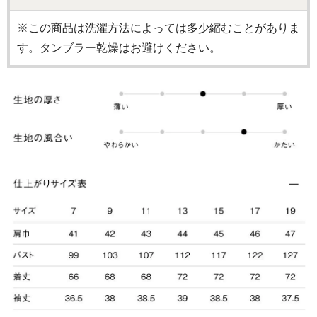
※この商品は洗濯方法によっては多少縮むことがありま
す。タンブラー乾燥はお避けください。