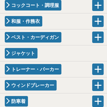
コックコート・調理服
和服・作務衣
ベスト・カーディガン
ジャケット
トレーナー・パーカー
ウィンドブレーカー
防寒着