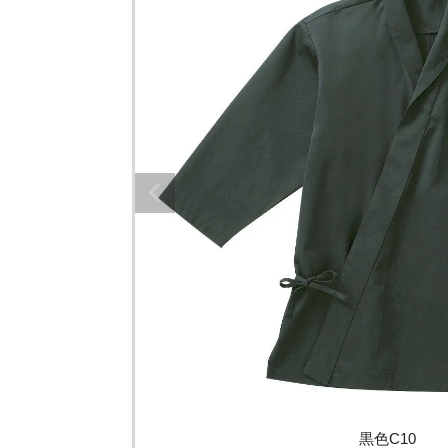
黒色C10