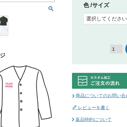
色
サイズ
ジ
商品についてのお問い合
レビューを書く
返品特約について