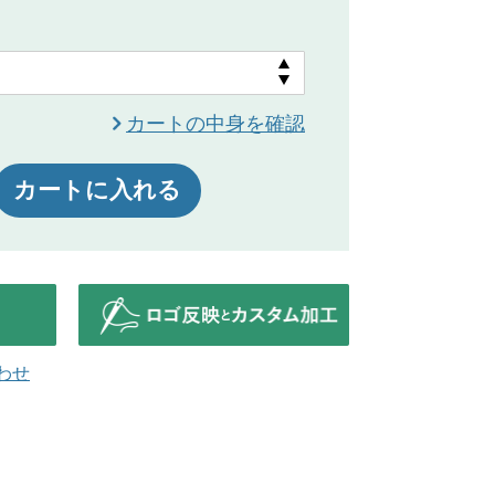
カートの中身を確認
カートに入れる
わせ