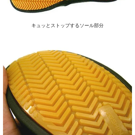
キュッとストップするソール部分