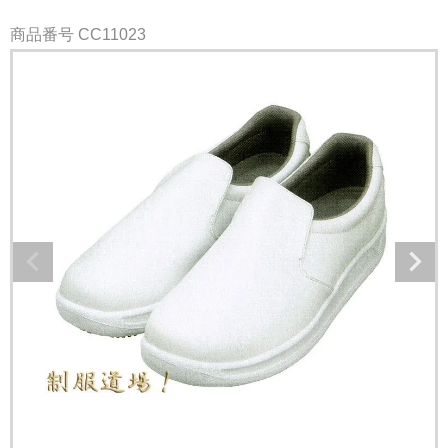
商品番号
CC11023