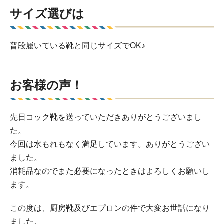
サイズ選びは
普段履いている靴と同じサイズでOK♪
お客様の声！
先日コック靴を送っていただきありがとうございまし
た。
今回は水もれもなく満足しています。ありがとうござい
ました。
消耗品なのでまた必要になったときはよろしくお願いし
ます。
この度は、厨房靴及びエプロンの件で大変お世話になり
ました。