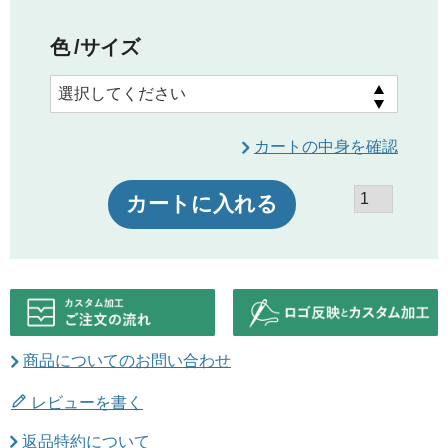
色
サイズ
カートの中身を確認
カートに入れる
商品についてのお問い合わせ
レビューを書く
返品特約について