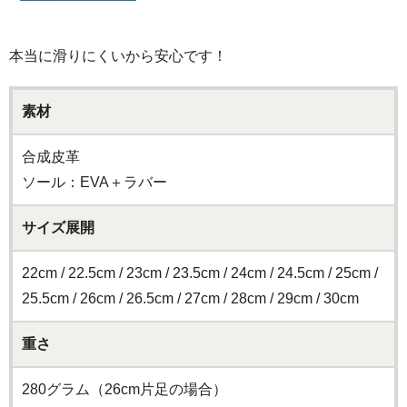
本当に滑りにくいから安心です！
素材
合成皮革
ソール：EVA＋ラバー
サイズ展開
22cm / 22.5cm / 23cm / 23.5cm / 24cm / 24.5cm / 25cm /
25.5cm / 26cm / 26.5cm / 27cm / 28cm / 29cm / 30cm
重さ
280グラム（26cm片足の場合）