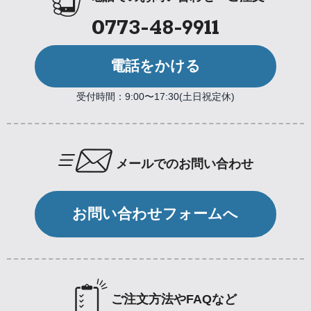
0773-48-9911
電話をかける
受付時間：9:00〜17:30(土日祝定休)
メールでのお問い合わせ
お問い合わせフォームへ
ご注文方法やFAQなど