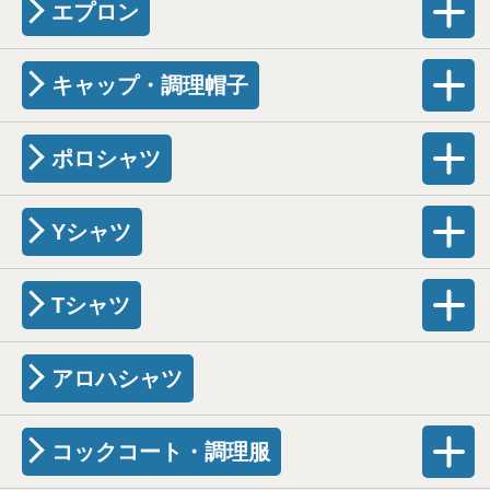
エプロン
キャップ・調理帽子
ポロシャツ
Yシャツ
Tシャツ
アロハシャツ
コックコート・調理服