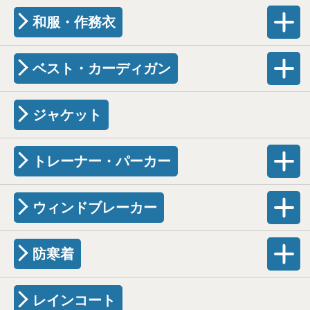
和服・作務衣
ベスト・カーディガン
ジャケット
トレーナー・パーカー
ウィンドブレーカー
防寒着
レインコート