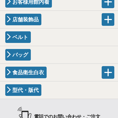
お客様用館内着
店舗装飾品
ベルト
バッグ
食品衛生白衣
型代・版代
電話でのお問い合わせ・ご注文