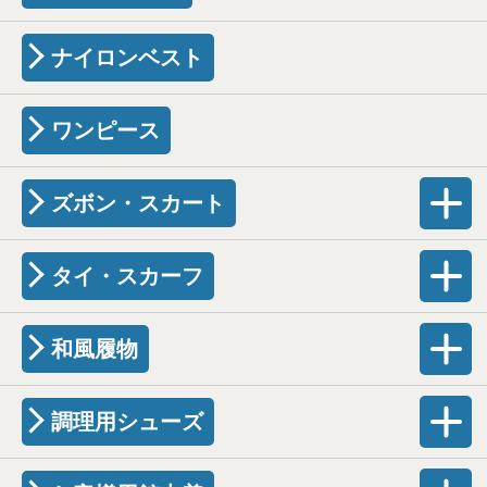
ナイロンベスト
ワンピース
ズボン・スカート
タイ・スカーフ
和風履物
調理用シューズ