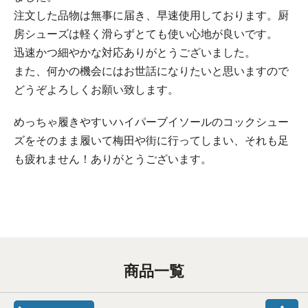
注文した品物は無事に届き、早速使用しております。厨
房シューズは軽く滑らずとても使い心地が良いです。
迅速かつ細やかな対応ありがとうございました。
また、何かの機会にはお世話になりたいと思いますので
どうぞよろしくお願い致します。
めっちゃ履きやすいハイパーブイソールのコックシュー
ズをそのまま履いて梅田や街に行ってしまい、それも足
も疲れません！ありがとうございます。
商品一覧