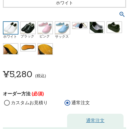
ホワイト
ブラック
ピンク
ホワイト
サックス
¥
5,280
税込
オーダー方法
(必須)
カスタムお見積り
通常注文
通常注文