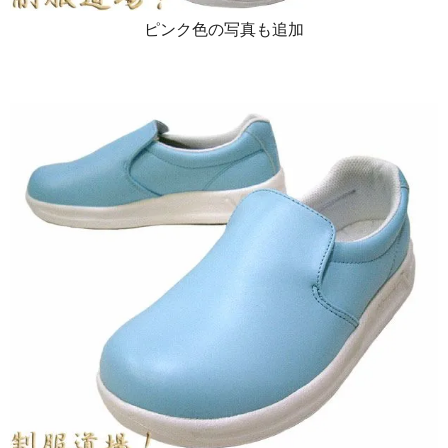
ピンク色の写真も追加