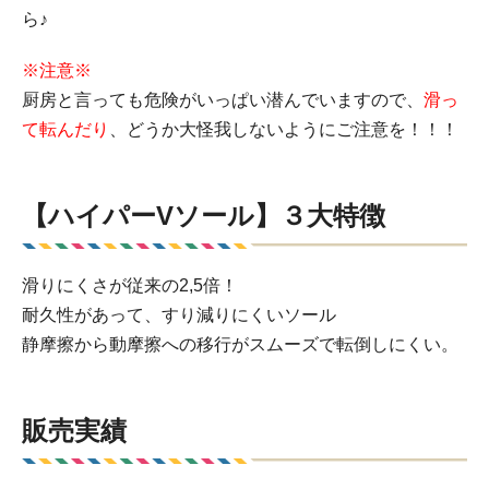
ら♪
※注意※
厨房と言っても危険がいっぱい潜んでいますので、
滑っ
て転んだり
、どうか大怪我しないようにご注意を！！！
【ハイパーVソール】３大特徴
滑りにくさが従来の2,5倍！
耐久性があって、すり減りにくいソール
静摩擦から動摩擦への移行がスムーズで転倒しにくい。
販売実績