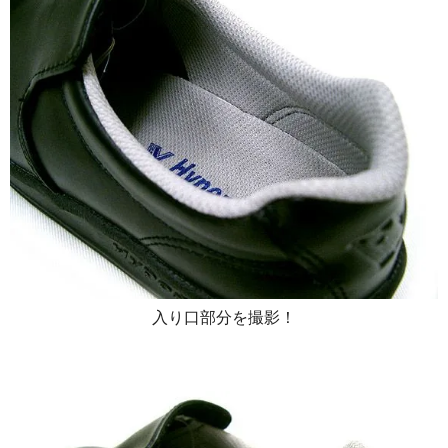
入り口部分を撮影！