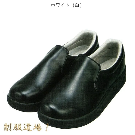
ホワイト（白）