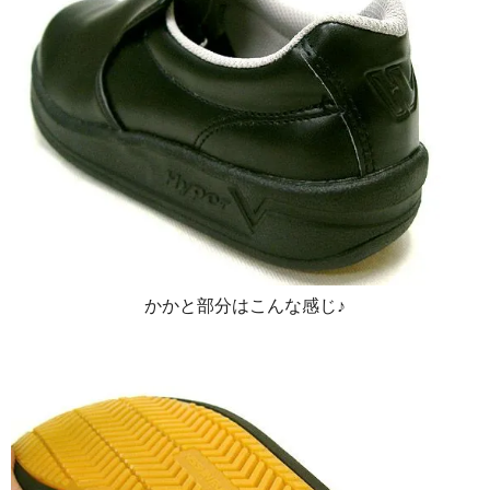
かかと部分はこんな感じ♪