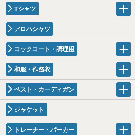
Tシャツ
アロハシャツ
コックコート・調理服
和服・作務衣
ベスト・カーディガン
ジャケット
トレーナー・パーカー