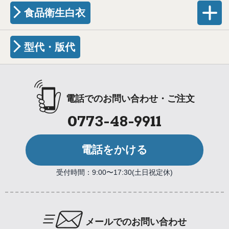
食品衛生白衣
型代・版代
電話でのお問い合わせ・ご注文
0773-48-9911
電話をかける
受付時間：9:00〜17:30(土日祝定休)
メールでのお問い合わせ