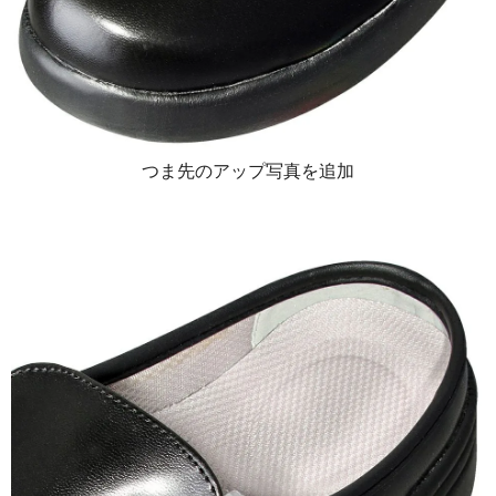
つま先のアップ写真を追加