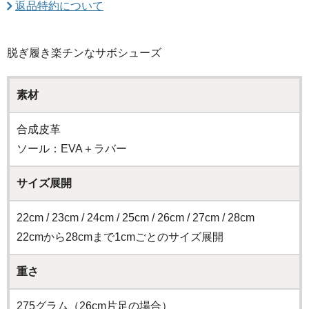
返品特約について
脱ぎ履き楽チンなサボシューズ
素材
合成皮革
ソール：EVA＋ラバー
サイズ展開
22cm / 23cm / 24cm / 25cm / 26cm / 27cm / 28cm
22cmから28cmまで1cmごとのサイズ展開
重さ
275グラム（26cm片足の場合）