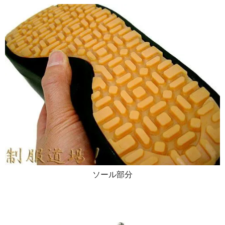
ソール部分