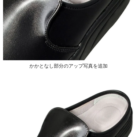
かかとなし部分のアップ写真を追加