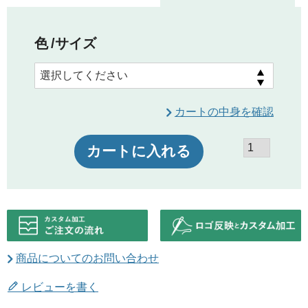
色
サイズ
カートの中身を確認
カートに入れる
商品についてのお問い合わせ
レビューを書く