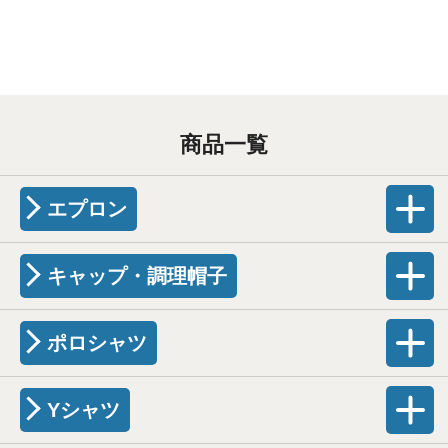
商品一覧
エプロン
キャップ・調理帽子
ポロシャツ
Yシャツ