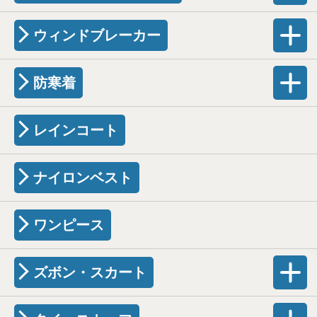
ウィンドブレーカー
防寒着
レインコート
ナイロンベスト
ワンピース
ズボン・スカート