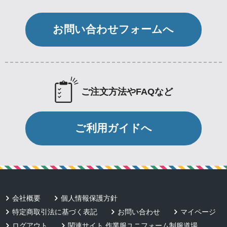
お問い合わせフォームへ
ご注文方法やFAQなど
ご利用ガイドへ
会社概要
個人情報保護方針
特定商取引法に基づく表記
お問い合わせ
マイページ
ログアウト
関連サイト 作業服ユニフォーム制服道場