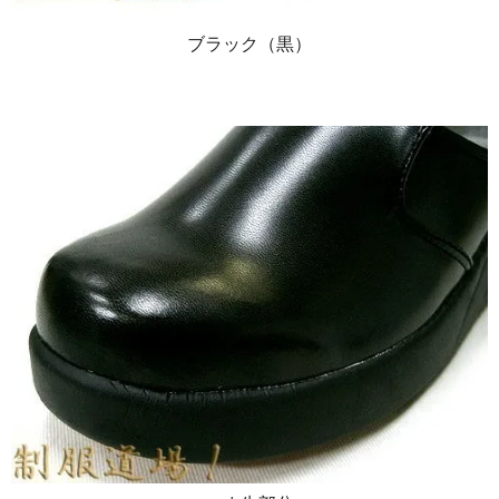
ブラック（黒）