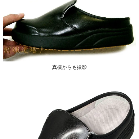
真横からも撮影