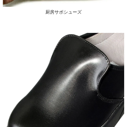
厨房サボシューズ