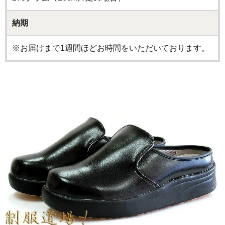
納期
※お届けまで1週間ほどお時間をいただいております。