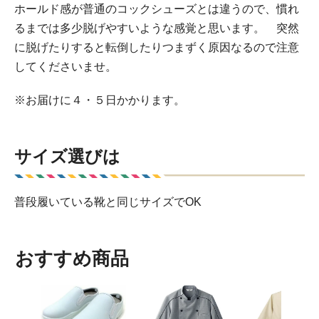
ホールド感が普通のコックシューズとは違うので、慣れ
るまでは多少脱げやすいような感覚と思います。 突然
に脱げたりすると転倒したりつまずく原因なるので注意
してくださいませ。
※お届けに４・５日かかります。
サイズ選びは
普段履いている靴と同じサイズでOK
おすすめ商品