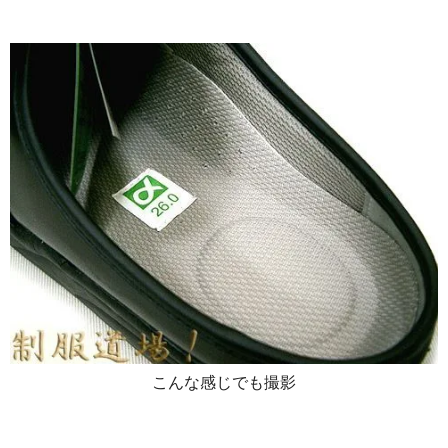
こんな感じでも撮影