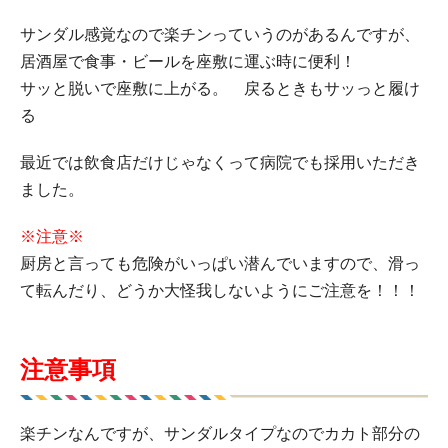
サンダル感覚なので楽チンっていうのがあるんですが、
居酒屋で食事・ビールを座敷に運ぶ時に便利！
サッと脱いで座敷に上がる。 戻るときもサッっと履け
る
最近では飲食店だけじゃなくって病院でも採用いただき
ました。
※注意※
厨房と言っても危険がいっぱい潜んでいますので、滑っ
て転んだり、どうか大怪我しないようにご注意を！！！
注意事項
楽チンなんですが、サンダルタイプなのでカカト部分の