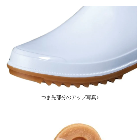
つま先部分のアップ写真♪