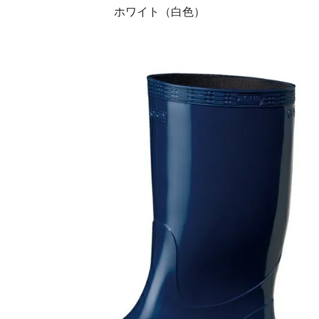
ホワイト（白色）