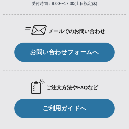
受付時間：9:00〜17:30(土日祝定休)
メールでのお問い合わせ
お問い合わせフォームへ
ご注文方法やFAQなど
ご利用ガイドへ