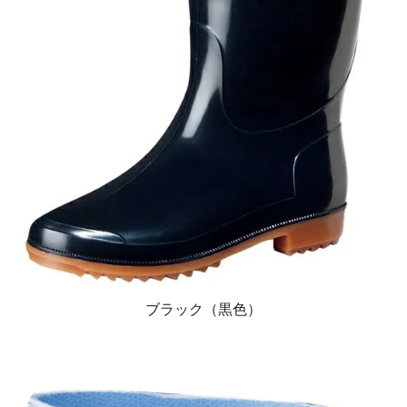
ブラック（黒色）