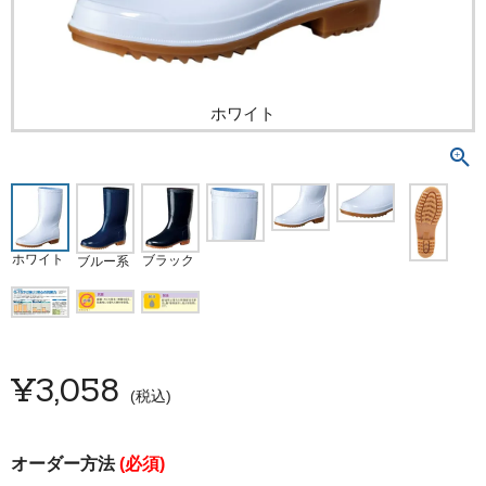
ホワイト
ホワイト
ブラック
ブルー系
¥
3,058
税込
オーダー方法
(必須)