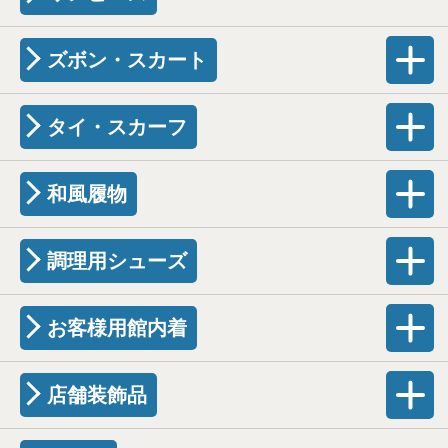
ズボン・スカート
タイ・スカーフ
和風履物
調理用シューズ
お客様用館内着
店舗装飾品