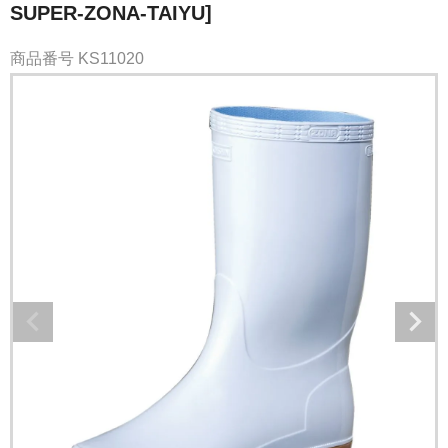
SUPER-ZONA-TAIYU]
商品番号
KS11020