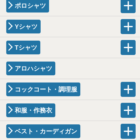
ポロシャツ
Yシャツ
Tシャツ
アロハシャツ
コックコート・調理服
和服・作務衣
ベスト・カーディガン