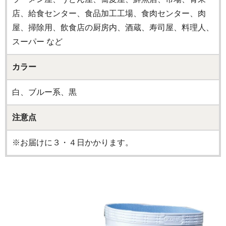
店、給食センター、食品加工工場、食肉センター、肉
屋、掃除用、飲食店の厨房内、酒蔵、寿司屋、料理人、
スーパー など
カラー
白、ブルー系、黒
注意点
※お届けに３・４日かかります。