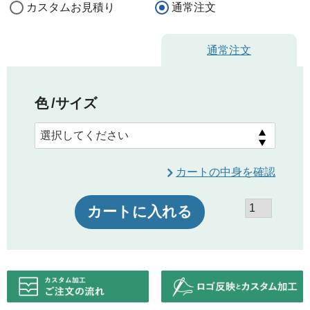
カスタムお見積り
通常注文
通常注文
色
サイズ
カートの中身を確認
カートに入れる