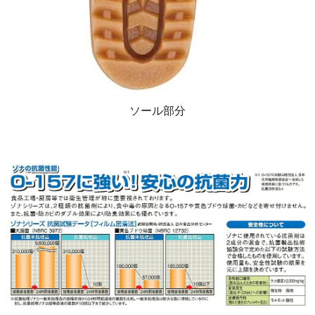
ソール部分