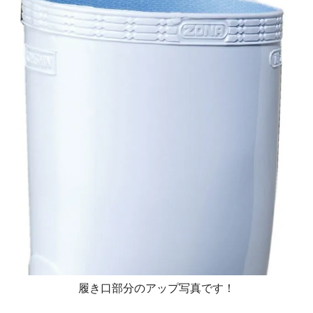
履き口部分のアップ写真です！