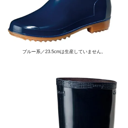
ブルー系／23.5cmは生産していません。