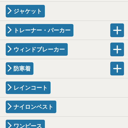
ジャケット
トレーナー・パーカー
ウィンドブレーカー
防寒着
レインコート
ナイロンベスト
ワンピース