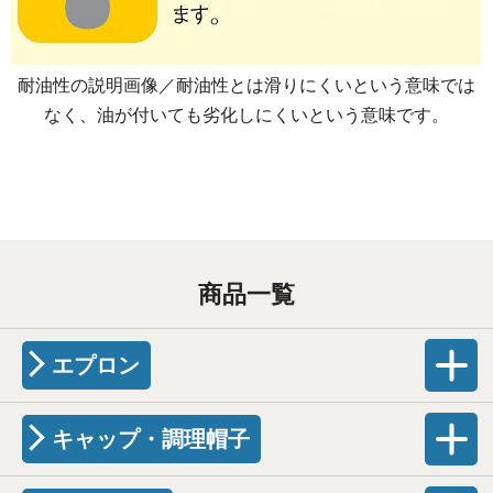
耐油性の説明画像／耐油性とは滑りにくいという意味では
なく、油が付いても劣化しにくいという意味です。
商品一覧
エプロン
キャップ・調理帽子