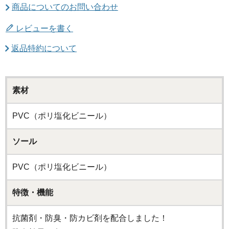
商品についてのお問い合わせ
レビューを書く
返品特約について
素材
PVC（ポリ塩化ビニール）
ソール
PVC（ポリ塩化ビニール）
特徴・機能
抗菌剤・防臭・防カビ剤を配合しました！