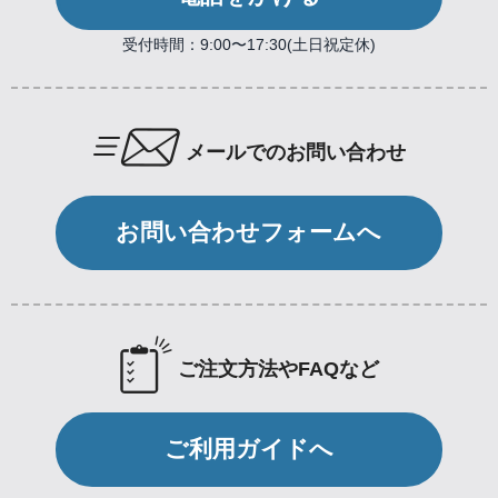
受付時間：9:00〜17:30(土日祝定休)
メールでのお問い合わせ
お問い合わせフォームへ
ご注文方法やFAQなど
ご利用ガイドへ