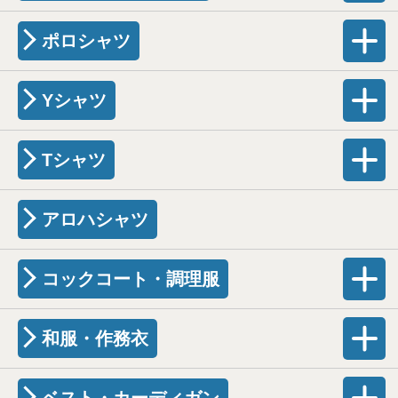
ポロシャツ
Yシャツ
Tシャツ
アロハシャツ
コックコート・調理服
和服・作務衣