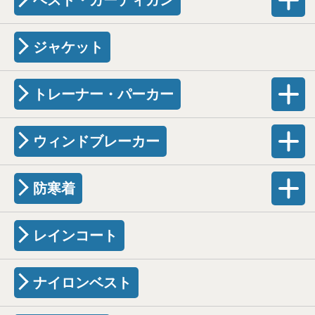
ベスト・カーディガン
ジャケット
トレーナー・パーカー
ウィンドブレーカー
防寒着
レインコート
ナイロンベスト