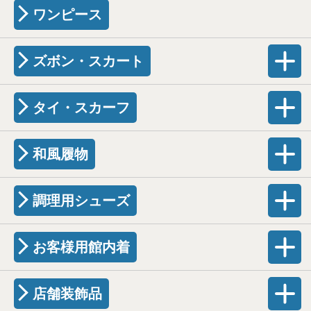
ワンピース
ズボン・スカート
タイ・スカーフ
和風履物
調理用シューズ
お客様用館内着
店舗装飾品