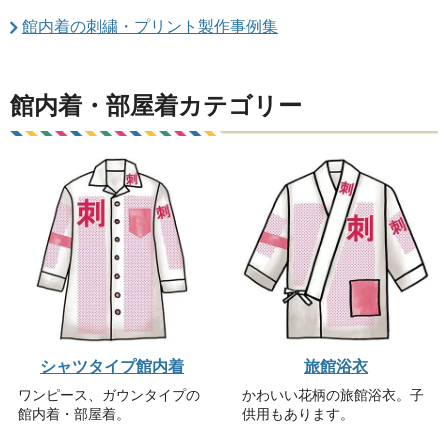
館内着の刺繍・プリント製作事例集
館内着・部屋着カテゴリー
シャツタイプ館内着
旅館浴衣
ワンピース、ガウンタイプの
かわいい花柄の旅館浴衣。子
館内着・部屋着。
供用もあります。