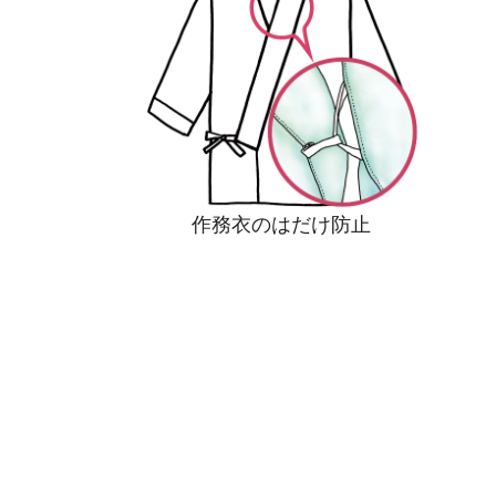
作務衣のはだけ防止