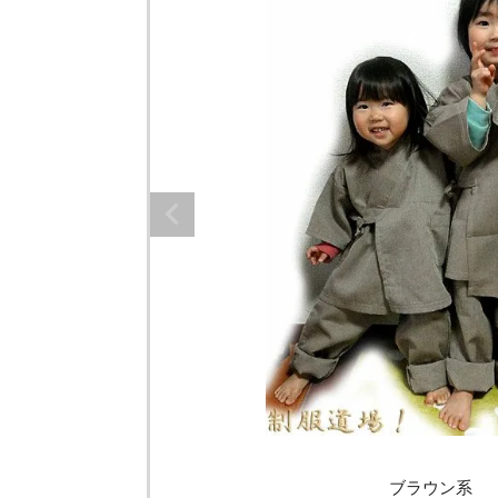
ブラウン系