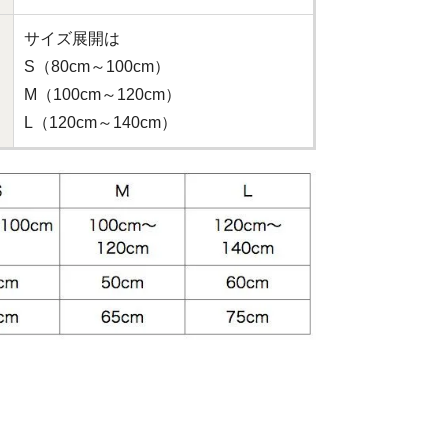
サイズ展開は
S（80cm～100cm）
M（100cm～120cm）
L（120cm～140cm）