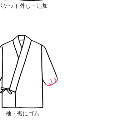
ポケット外し・追加
袖・裾にゴム