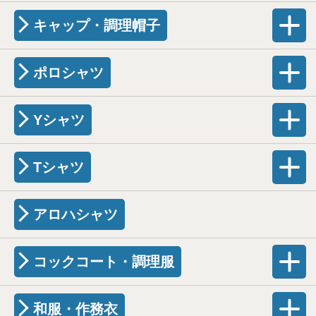
キャップ・調理帽子
ポロシャツ
Yシャツ
Tシャツ
アロハシャツ
コックコート・調理服
和服・作務衣