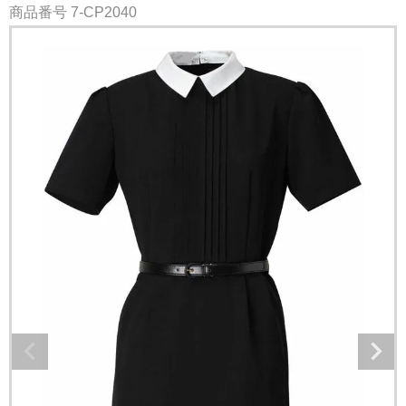
商品番号
7-CP2040