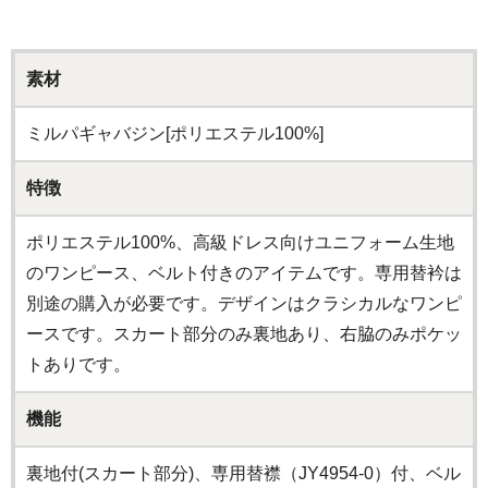
素材
ミルパギャバジン[ポリエステル100%]
特徴
ポリエステル100%、高級ドレス向けユニフォーム生地
のワンピース、ベルト付きのアイテムです。専用替衿は
別途の購入が必要です。デザインはクラシカルなワンピ
ースです。スカート部分のみ裏地あり、右脇のみポケッ
トありです。
機能
裏地付(スカート部分)、専用替襟（JY4954-0）付、ベル