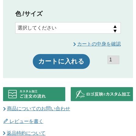
色
サイズ
カートの中身を確認
カートに入れる
商品についてのお問い合わせ
レビューを書く
返品特約について