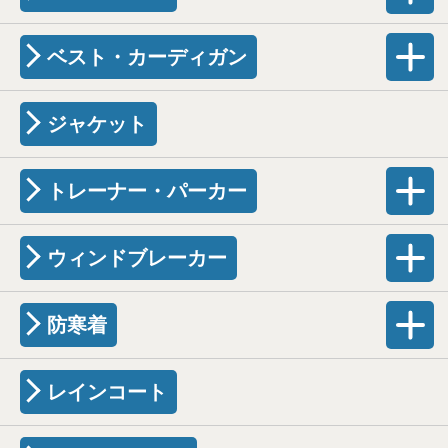
ベスト・カーディガン
ジャケット
トレーナー・パーカー
ウィンドブレーカー
防寒着
レインコート