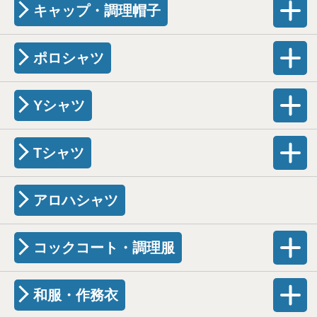
キャップ・調理帽子
ポロシャツ
Yシャツ
Tシャツ
アロハシャツ
コックコート・調理服
和服・作務衣