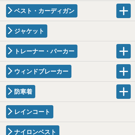
ベスト・カーディガン
ジャケット
トレーナー・パーカー
ウィンドブレーカー
防寒着
レインコート
ナイロンベスト