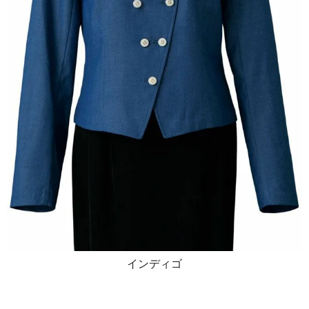
インディゴ