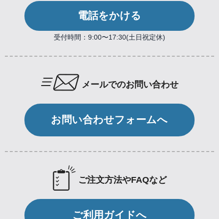
電話をかける
受付時間：9:00〜17:30(土日祝定休)
メールでのお問い合わせ
お問い合わせフォームへ
ご注文方法やFAQなど
ご利用ガイドへ