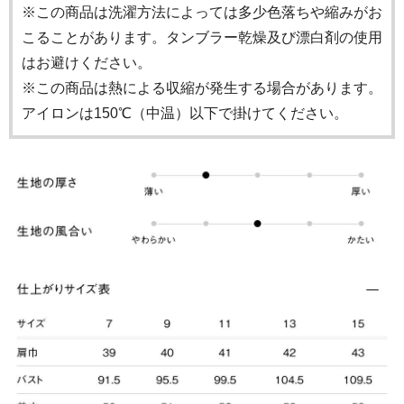
※この商品は洗濯方法によっては多少色落ちや縮みがお
こることがあります。タンブラー乾燥及び漂白剤の使用
はお避けください。
※この商品は熱による収縮が発生する場合があります。
アイロンは150℃（中温）以下で掛けてください。