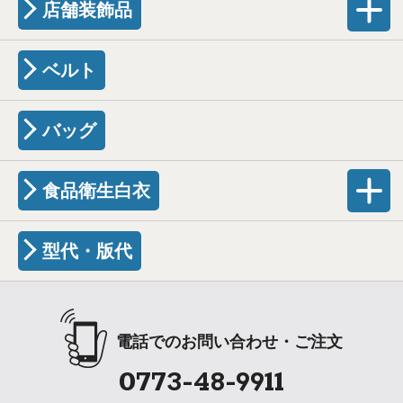
店舗装飾品
ベルト
バッグ
食品衛生白衣
型代・版代
電話でのお問い合わせ・ご注文
0773-48-9911