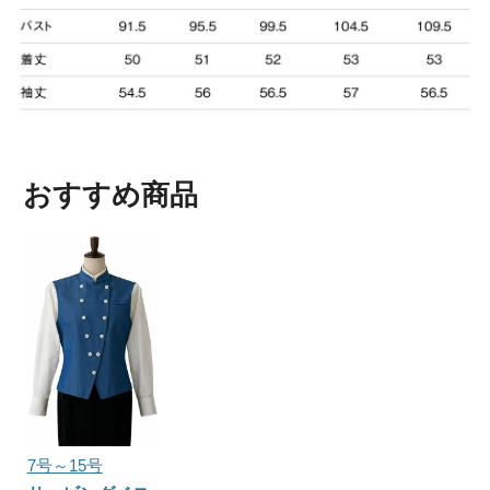
おすすめ商品
7号～15号