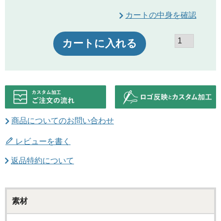
カートの中身を確認
カートに入れる
商品についてのお問い合わせ
レビューを書く
返品特約について
素材