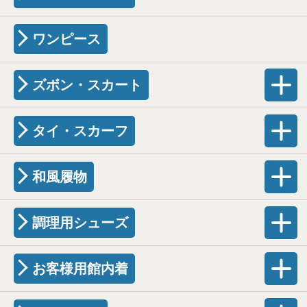
ワンピース
ズボン・スカート
タイ・スカーフ
和風履物
調理用シューズ
お客様用館内着