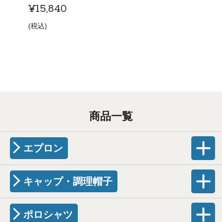
¥
15,840
税込
商品一覧
エプロン
キャップ・調理帽子
ポロシャツ