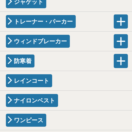
ジャケット
トレーナー・パーカー
ウィンドブレーカー
防寒着
レインコート
ナイロンベスト
ワンピース