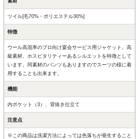
素材
ツイル[毛70%・ポリエステル30%]
特徴
ウール高混率のプロ向け宴会サービス用ジャケット。高
級素材、ホスピタリティーあるシルエットを特徴として
います。同素材のパンツもありますのでスーツの様に着
用することも出来ます。
機能
内ポケット（3）、背抜き仕立て
注意点
※この商品は洗濯方法によっては色落ちが発生すること