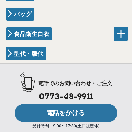
バッグ
食品衛生白衣
型代・版代
電話でのお問い合わせ・ご注文
0773-48-9911
電話をかける
受付時間：9:00〜17:30(土日祝定休)