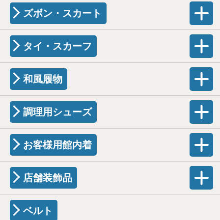
ズボン・スカート
タイ・スカーフ
和風履物
調理用シューズ
お客様用館内着
店舗装飾品
ベルト