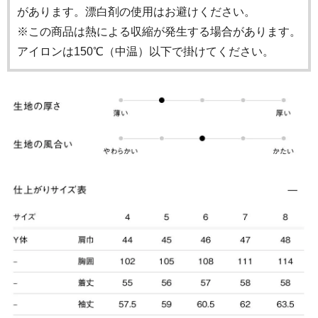
があります。漂白剤の使用はお避けください。
※この商品は熱による収縮が発生する場合があります。
アイロンは150℃（中温）以下で掛けてください。