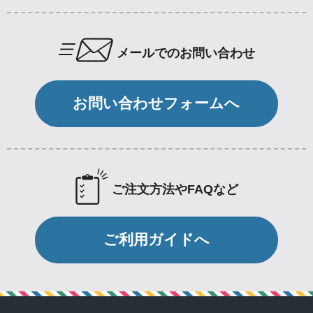
メールでのお問い合わせ
お問い合わせフォームへ
ご注文方法やFAQなど
ご利用ガイドへ