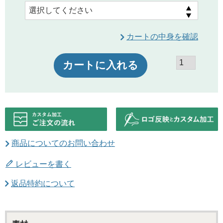
カートの中身を確認
カートに入れる
商品についてのお問い合わせ
レビューを書く
返品特約について