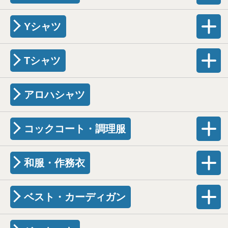
Yシャツ
Tシャツ
アロハシャツ
コックコート・調理服
和服・作務衣
ベスト・カーディガン