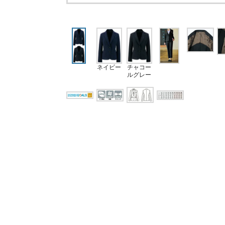
ネイビー
チャコー
ルグレー