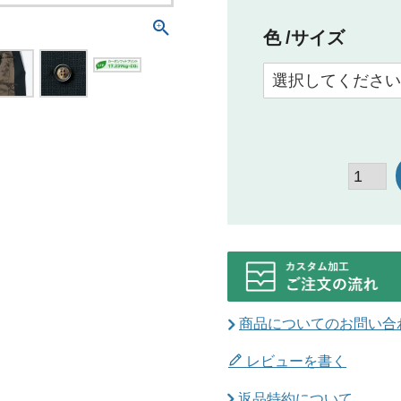
色
サイズ
商品についてのお問い合
レビューを書く
返品特約について