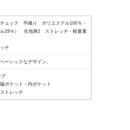
チェック 平織り ポリエステル100％・
ル29％） 生地厚2 ストレッチ・軽量素
ッチ
ベーシックなデザイン。
ング
脇ポケット・内ポケット
ストレッチ