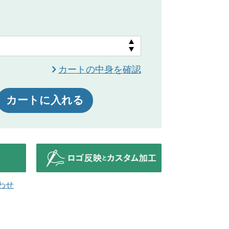
カートの中身を確認
カートに入れる
わせ