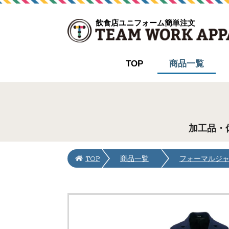
飲食店ユニフォーム簡単注文
TOP
商品一覧
加工品・
TOP
商品一覧
フォーマルジ