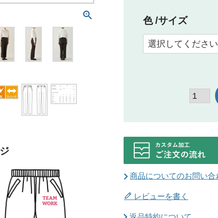
色
サイズ
ジ
商品についてのお問い合
レビューを書く
返品特約について