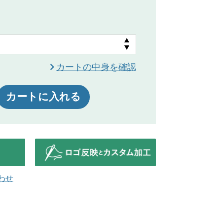
カートの中身を確認
カートに入れる
わせ