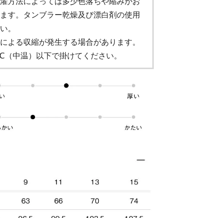
濯方法によっては多少色落ちや縮みがお
ます。タンブラー乾燥及び漂白剤の使用
い。
による収縮が発生する場合があります。
0℃（中温）以下で掛けてください。