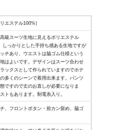
リエステル100%］
高級スーツ生地に見えるポリエステル
す。しっかりとした手持ち感ある生地ですが
ッチあり、ウエストは脇ゴム仕様という
地はよいです。デザインはスーツ合わせ
ラックスとして作られていますのでホテ
の多くのシーンで着用出来ます。パンツ
態ですので丈のお直しが必要になりま
ストもあります。制電糸入り。
チ、フロントボタン・前カン留め、脇ゴ