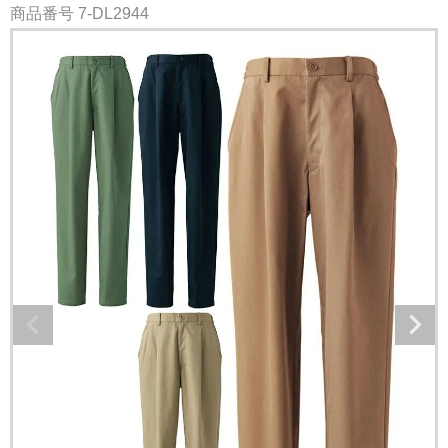
商品番号
7-DL2944