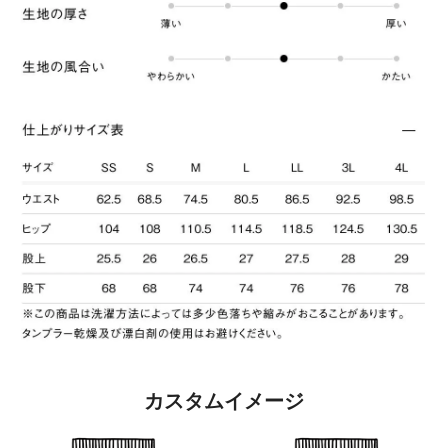
カスタムイメージ