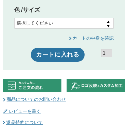
色
サイズ
カートの中身を確認
カートに入れる
商品についてのお問い合わせ
レビューを書く
返品特約について