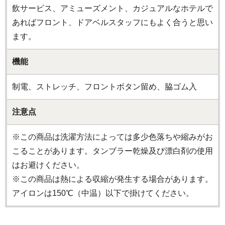
飲サービス、アミューズメント、カジュアルなホテルで
あればフロント、ドアベルスタッフにもよく合うと思い
ます。
機能
制電、ストレッチ、フロントボタン留め、脇ゴム入
注意点
※この商品は洗濯方法によっては多少色落ちや縮みがお
こることがあります。タンブラー乾燥及び漂白剤の使用
はお避けください。
※この商品は熱による収縮が発生する場合があります。
アイロンは150℃（中温）以下で掛けてください。