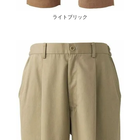
ライトブリック