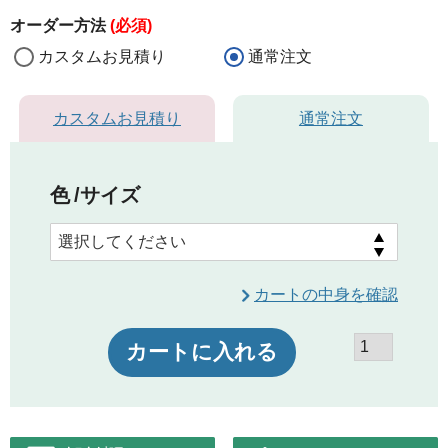
オーダー方法
(必須)
カスタムお見積り
通常注文
カスタムお見積り
通常注文
色
サイズ
カートの中身を確認
カートに入れる