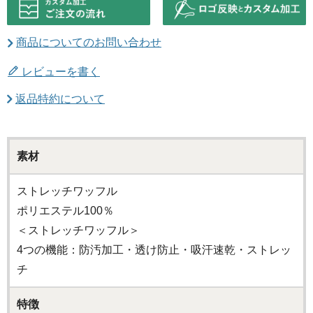
商品についてのお問い合わせ
レビューを書く
返品特約について
素材
ストレッチワッフル
ポリエステル100％
＜ストレッチワッフル＞
4つの機能：防汚加工・透け防止・吸汗速乾・ストレッ
チ
特徴