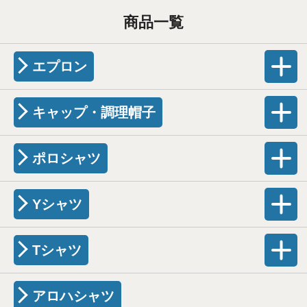
商品一覧
エプロン
キャップ・調理帽子
ポロシャツ
Yシャツ
Tシャツ
アロハシャツ