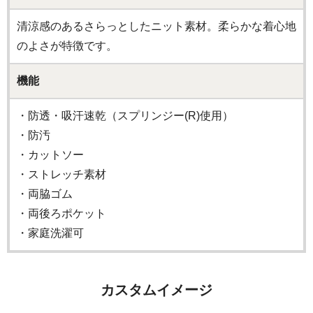
清涼感のあるさらっとしたニット素材。柔らかな着心地
のよさが特徴です。
機能
・防透・吸汗速乾（スプリンジー(R)使用）
・防汚
・カットソー
・ストレッチ素材
・両脇ゴム
・両後ろポケット
・家庭洗濯可
カスタムイメージ