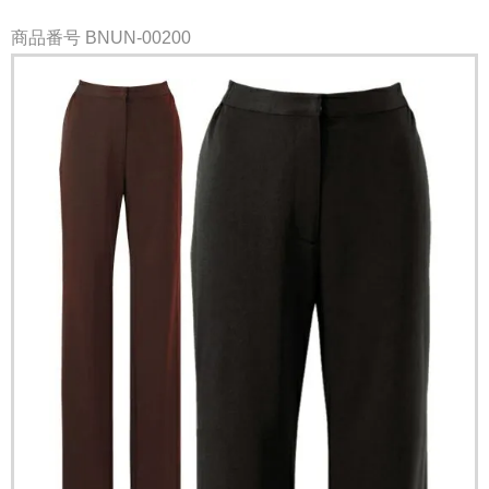
商品番号
BNUN-00200