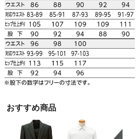
おすすめ商品