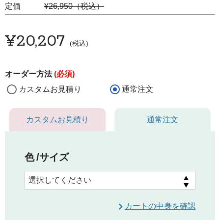
定価
¥26,950（税込）
¥
20,207
税込
オーダー方法
(必須)
カスタムお見積り
通常注文
カスタムお見積り
通常注文
色
サイズ
カートの中身を確認