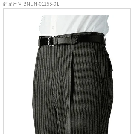
商品番号
BNUN-01155-01