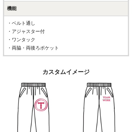
機能
・ベルト通し
・アジャスター付
・ワンタック
・両脇・両後ろポケット
カスタムイメージ