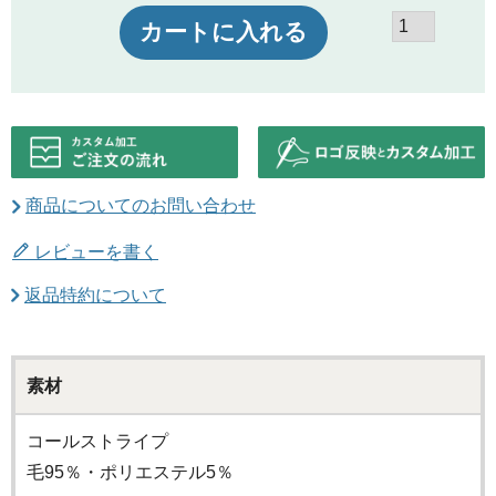
カートに入れる
商品についてのお問い合わせ
レビューを書く
返品特約について
素材
コールストライプ
毛95％・ポリエステル5％