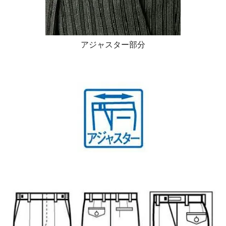
アジャスター部分