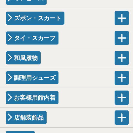
ズボン・スカート
タイ・スカーフ
和風履物
調理用シューズ
お客様用館内着
店舗装飾品