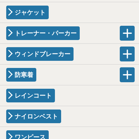
ジャケット
トレーナー・パーカー
ウィンドブレーカー
防寒着
レインコート
ナイロンベスト
ワンピース