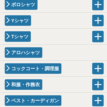
ポロシャツ
Yシャツ
Tシャツ
アロハシャツ
コックコート・調理服
和服・作務衣
ベスト・カーディガン