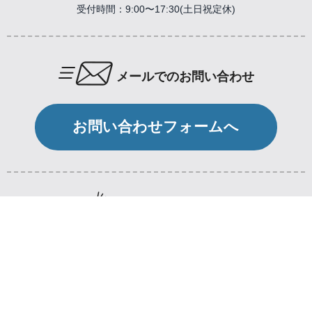
受付時間：9:00〜17:30(土日祝定休)
メールでのお問い合わせ
お問い合わせフォームへ
ご注文方法やFAQなど
ご利用ガイドへ