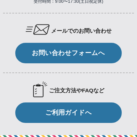
受付時間：9:00〜17:30(土日祝定休)
メールでのお問い合わせ
お問い合わせフォームへ
ご注文方法やFAQなど
ご利用ガイドへ