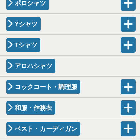
ポロシャツ
Yシャツ
Tシャツ
アロハシャツ
コックコート・調理服
和服・作務衣
ベスト・カーディガン