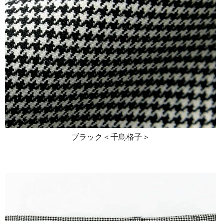
ブラック＜千鳥格子＞