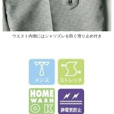
ウエスト内側にはシャツズレを防ぐ滑り止め付き