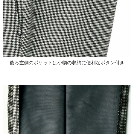
後ろ左側のポケットは小物の収納に便利なボタン付き