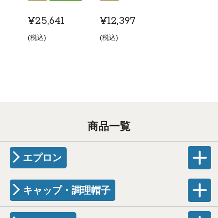
¥
25,641
¥
12,397
税込
税込
商品一覧
エプロン
キャップ・調理帽子