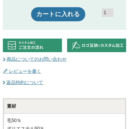
カートに入れる
商品についてのお問い合わせ
レビューを書く
返品特約について
素材
毛50％
ポリエステル50％