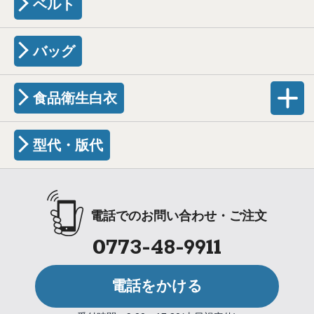
ベルト
バッグ
食品衛生白衣
型代・版代
電話でのお問い合わせ・ご注文
0773-48-9911
電話をかける