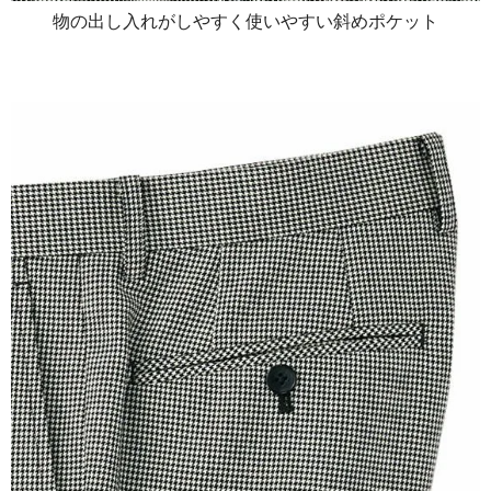
物の出し入れがしやすく使いやすい斜めポケット