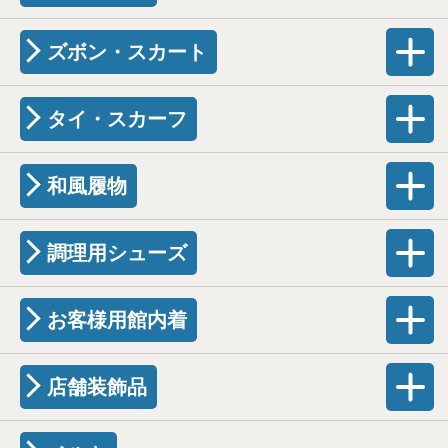
ズボン・スカート
タイ・スカーフ
和風履物
調理用シューズ
お客様用館内着
店舗装飾品