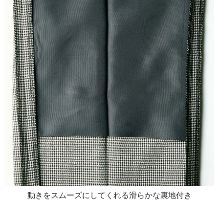
動きをスムーズにしてくれる滑らかな裏地付き