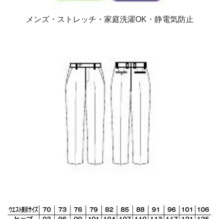
メンズ・ストレッチ・家庭洗濯OK・静電気防止