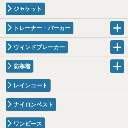
ジャケット
トレーナー・パーカー
ウィンドブレーカー
防寒着
レインコート
ナイロンベスト
ワンピース