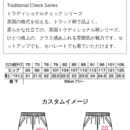
Traditional Check Series
トラディショナルチェック シリーズ
英国の格式を伝える。トラッド柄で品よく。
柔らかな仕立ての、英国トラディショナル柄シリーズ。
ひとつ格上の、クラス感あふれる雰囲気が魅力です。セ
ットアップでも、セパレートでも着ていただけます。
カスタムイメージ