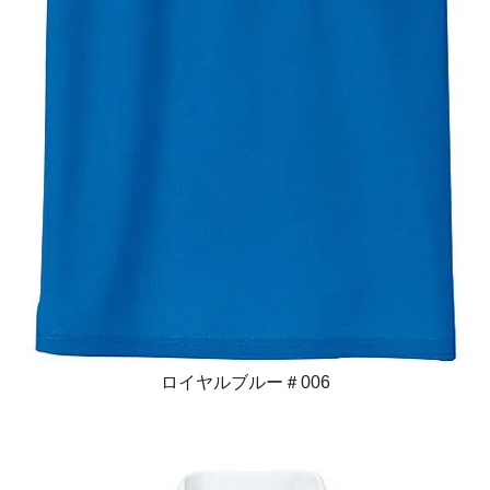
ロイヤルブルー＃006