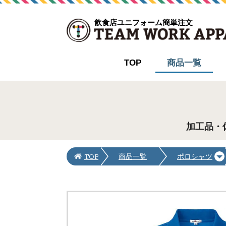
飲食店ユニフォーム簡単注文
TOP
商品一覧
加工品・
TOP
商品一覧
ポロシャツ