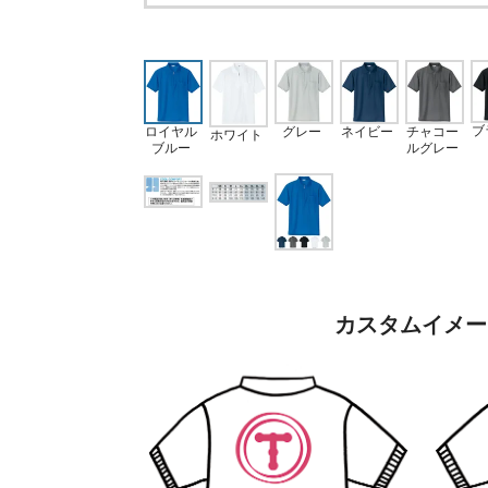
ブ
ロイヤル
グレー
ネイビー
チャコー
ホワイト
ブルー
ルグレー
カスタムイメー