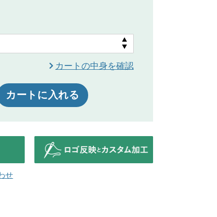
カートの中身を確認
カートに入れる
わせ