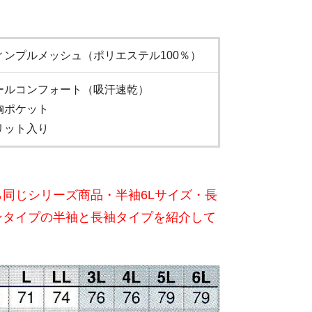
ィンプルメッシュ（ポリエステル100％）
ールコンフォート（吸汗速乾）
胸ポケット
リット入り
同じシリーズ商品・半袖6Lサイズ・長
ンタイプの半袖と長袖タイプを紹介して