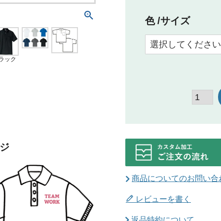
色
サイズ
ラック
ジ
商品についてのお問い合
レビューを書く
返品特約について