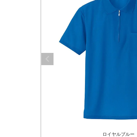
ロイヤルブルー