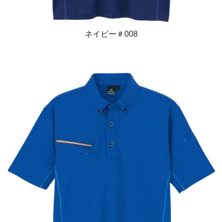
ネイビー＃008