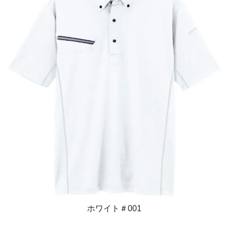
ホワイト＃001