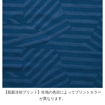
【肌面冷却プリント】生地の色目によってプリントカラー
が異なります。