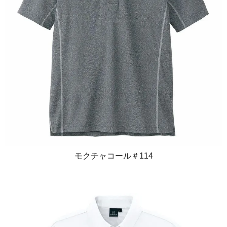
モクチャコール＃114