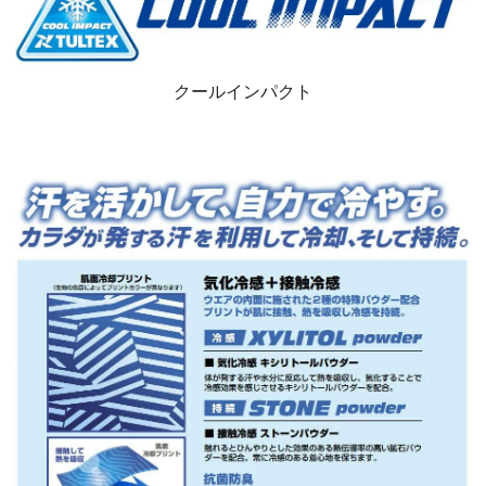
クールインパクト