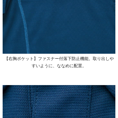
【右胸ポケット】ファスナー付落下防止機能。取り出しや
すいように、ななめに配置。