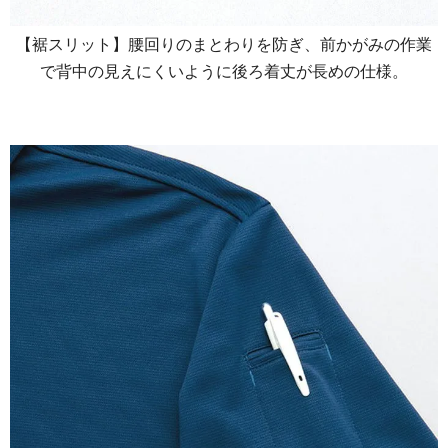
【裾スリット】腰回りのまとわりを防ぎ、前かがみの作業
で背中の見えにくいように後ろ着丈が長めの仕様。