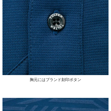
胸元にはブランド刻印ボタン