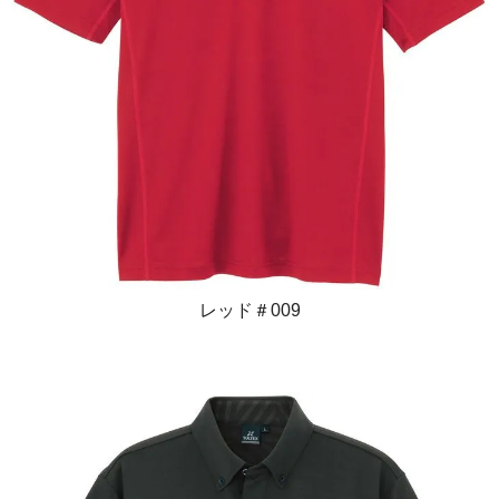
レッド＃009