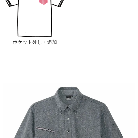
ポケット外し・追加