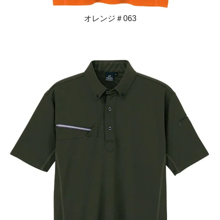
オレンジ＃063