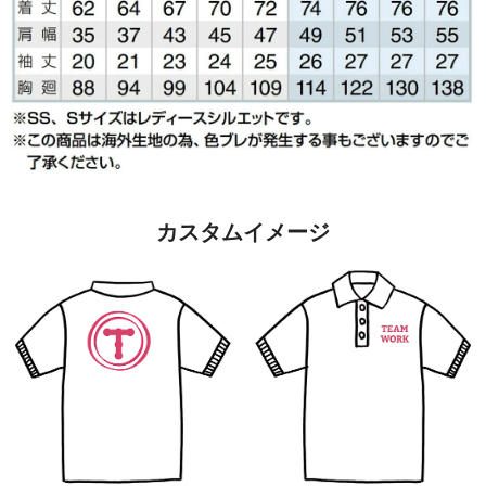
カスタムイメージ