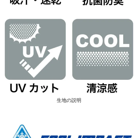
生地の説明