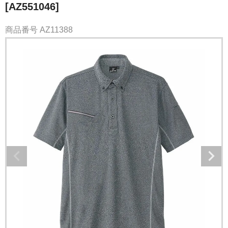
[AZ551046]
商品番号
AZ11388