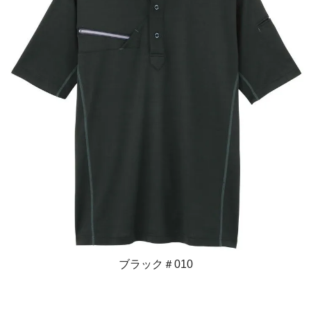
ブラック＃010