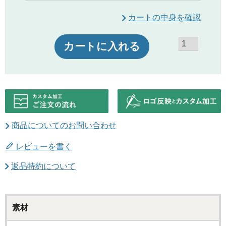
カートの中身を確認
カートに入れる
商品についてのお問い合わせ
レビューを書く
返品特約について
素材