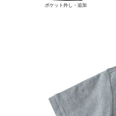
ポケット外し・追加