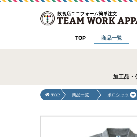
飲食店ユニフォーム簡単注文
TOP
商品一覧
加工品・
TOP
商品一覧
ポロシャツ