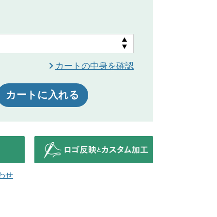
カートの中身を確認
カートに入れる
わせ