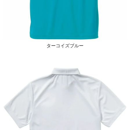
ターコイズブルー