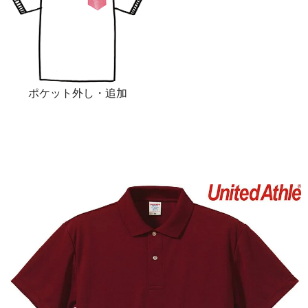
ポケット外し・追加