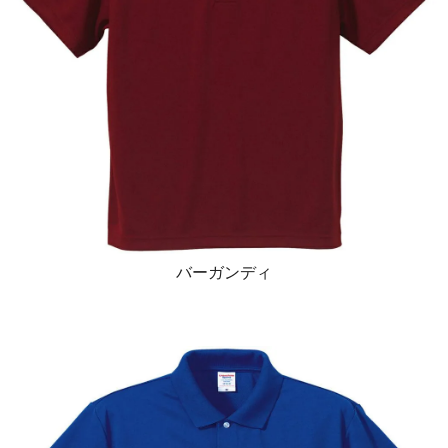
バーガンディ