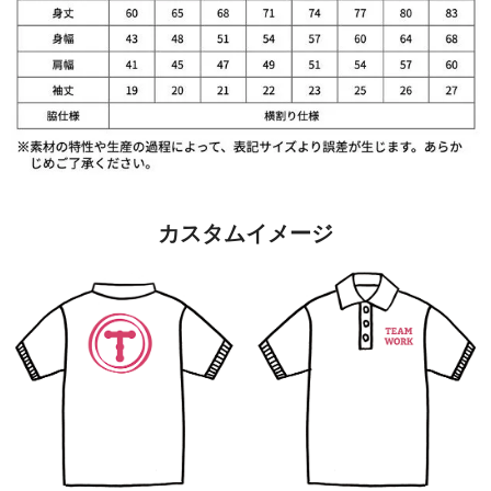
カスタムイメージ