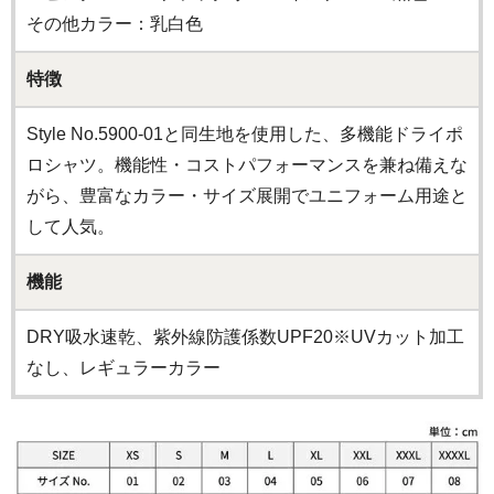
その他カラー：乳白色
特徴
Style No.5900-01と同生地を使用した、多機能ドライポ
ロシャツ。機能性・コストパフォーマンスを兼ね備えな
がら、豊富なカラー・サイズ展開でユニフォーム用途と
して人気。
機能
DRY吸水速乾、紫外線防護係数UPF20※UVカット加工
なし、レギュラーカラー