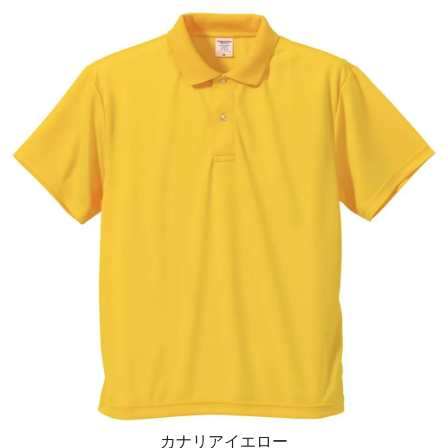
カナリアイエロー