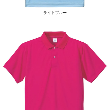
ライトブルー