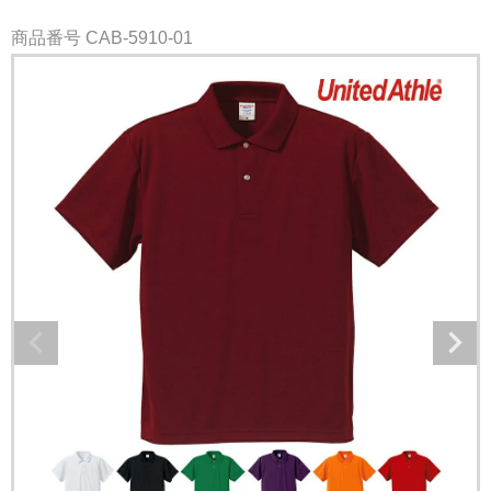
商品番号
CAB-5910-01