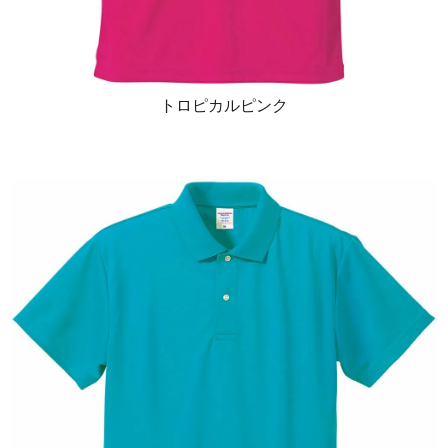
トロピカルピンク