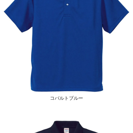
コバルトブルー