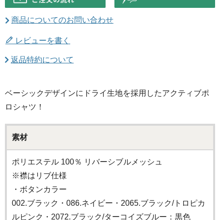
商品についてのお問い合わせ
レビューを書く
返品特約について
ベーシックデザインにドライ生地を採用したアクティブポ
ロシャツ！
素材
ポリエステル 100％ リバーシブルメッシュ
※襟はリブ仕様
・ボタンカラー
002.ブラック・086.ネイビー・2065.ブラック/トロピカ
ルピンク・2072.ブラック/ターコイズブルー：黒色