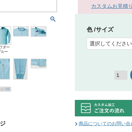
カスタムお見積
色
サイズ
ウダー
ブルー
ジ
商品についてのお問い合