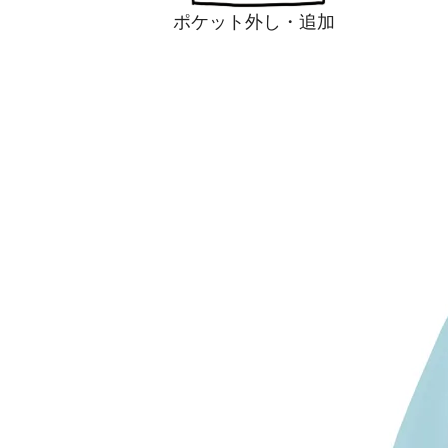
ポケット外し・追加