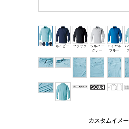
ネイビー
ブラック
シルバー
ロイヤル
パ
グレー
ブルー
カスタムイメー