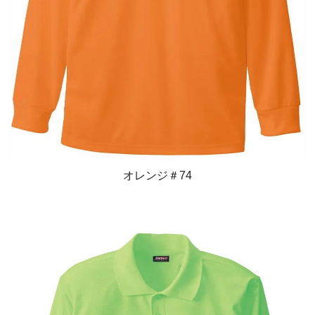
オレンジ＃74