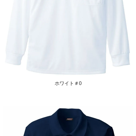
ホワイト＃0