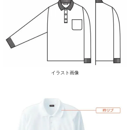
イラスト画像