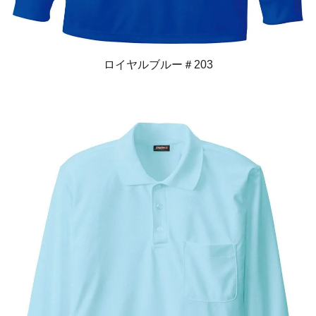
ロイヤルブルー＃203