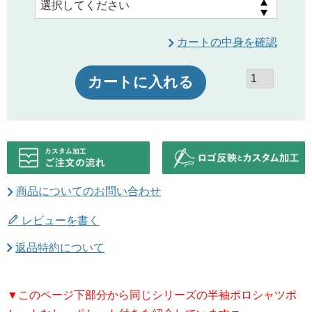
カートの中身を確認
カートに入れる
商品についてのお問い合わせ
レビューを書く
返品特約について
▼このページ下部分から同じシリーズの半袖ポロシャツポ