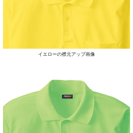
イエローの襟元アップ画像