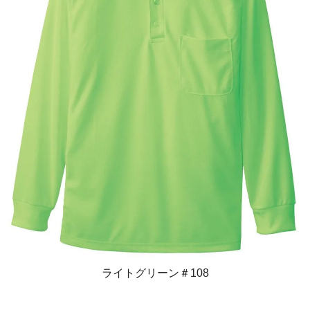
ライトグリーン＃108