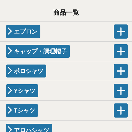
商品一覧
エプロン
キャップ・調理帽子
ポロシャツ
Yシャツ
Tシャツ
アロハシャツ