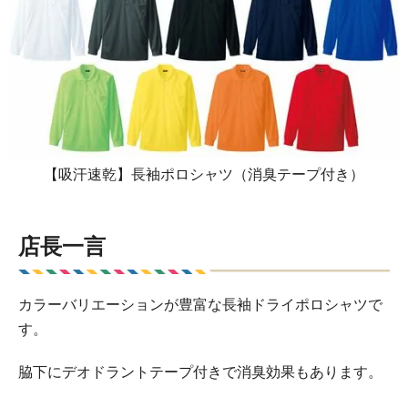
【吸汗速乾】長袖ポロシャツ（消臭テープ付き）
店長一言
カラーバリエーションが豊富な長袖ドライポロシャツで
す。
脇下にデオドラントテープ付きで消臭効果もあります。