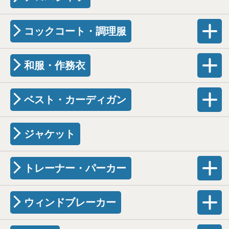
コックコート・調理服
和服・作務衣
ベスト・カーディガン
ジャケット
トレーナー・パーカー
ウィンドブレーカー