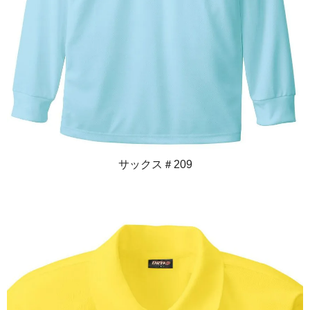
サックス＃209