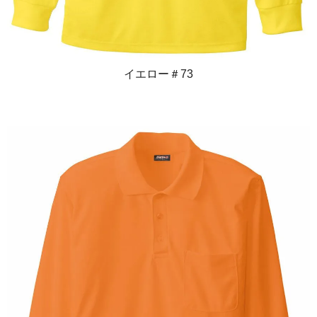
イエロー＃73