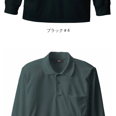
ブラック＃4