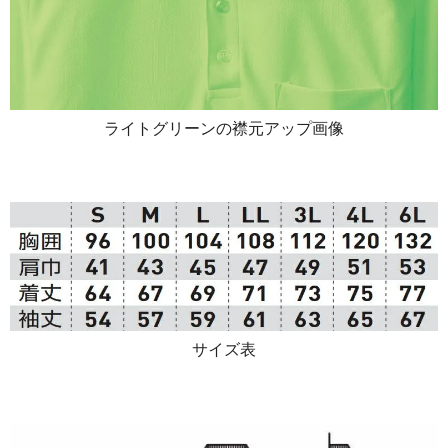
ライトグリーンの襟元アップ画像
サイズ表