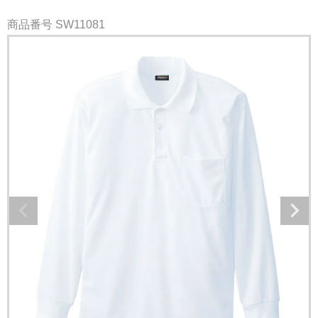
商品番号
SW11081