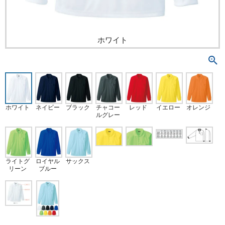
ホワイト
ホワイト
ネイビー
ブラック
チャコー
レッド
イエロー
オレンジ
ルグレー
ライトグ
ロイヤル
サックス
リーン
ブルー