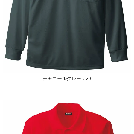
チャコールグレー＃23