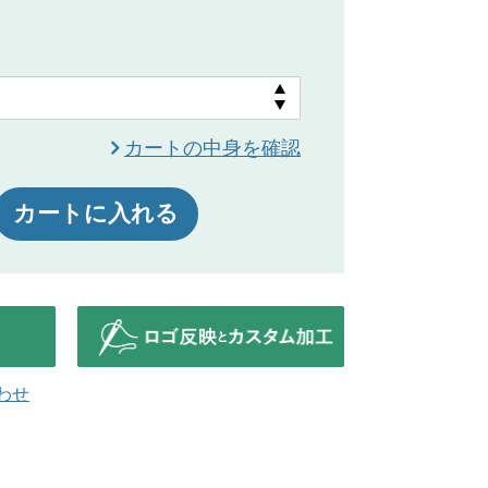
カートの中身を確認
カートに入れる
わせ