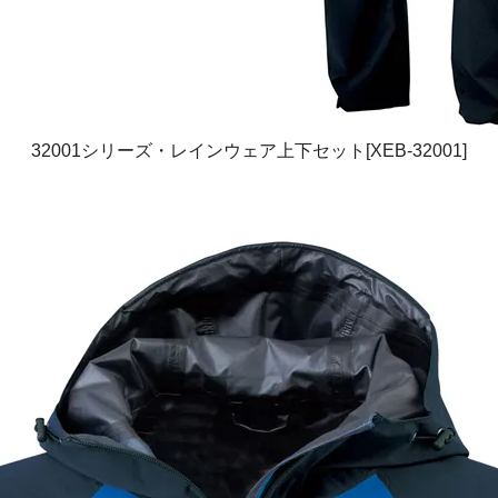
32001シリーズ・レインウェア上下セット[XEB-32001]