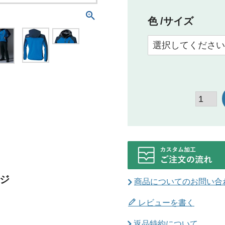
色
サイズ
ジ
商品についてのお問い合
レビューを書く
返品特約について