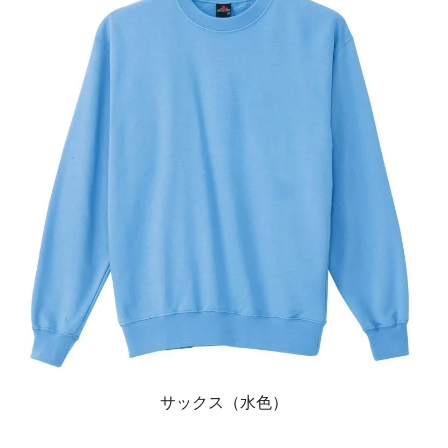
サックス（水色）