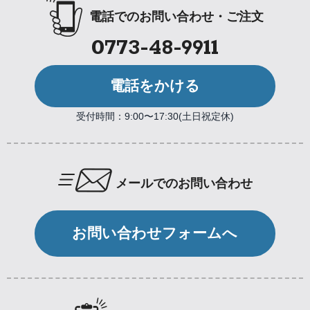
電話でのお問い合わせ・ご注文
0773-48-9911
電話をかける
受付時間：9:00〜17:30(土日祝定休)
メールでのお問い合わせ
お問い合わせフォームへ