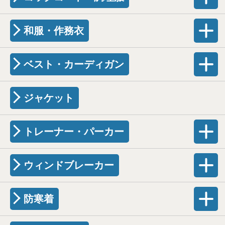
和服・作務衣
ベスト・カーディガン
ジャケット
トレーナー・パーカー
ウィンドブレーカー
防寒着