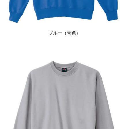
ブルー（青色）