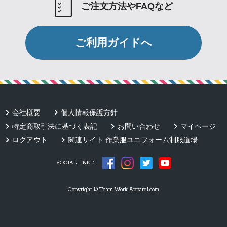
ご注文方法やFAQなど
ご利用ガイドへ
会社概要
個人情報保護方針
特定商取引法に基づく表記
お問い合わせ
マイページ
ログアウト
関連サイト 作業服ユニフォーム制服道場
SOCIAL LINK：
Copyright © Team Work Apparel.com