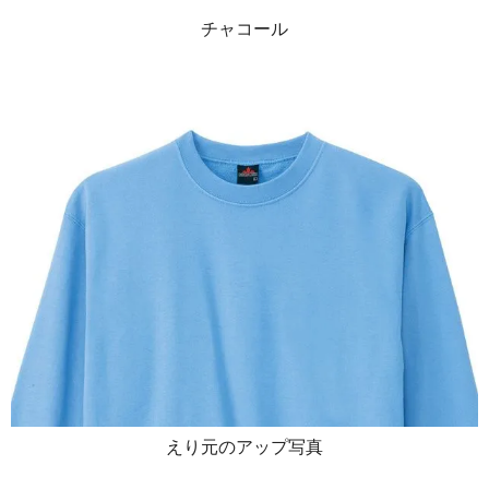
チャコール
えり元のアップ写真