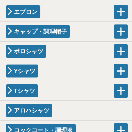
エプロン
キャップ・調理帽子
ポロシャツ
Yシャツ
Tシャツ
アロハシャツ
コックコート・調理服