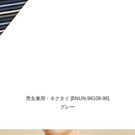
男女兼用・ネクタイ [BNUN-98108-96]
グレー