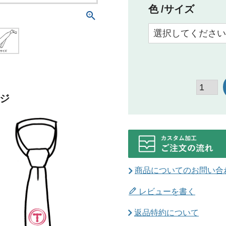
色
サイズ
ジ
商品についてのお問い合
レビューを書く
返品特約について