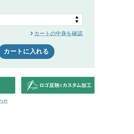
カートの中身を確認
カートに入れる
わせ