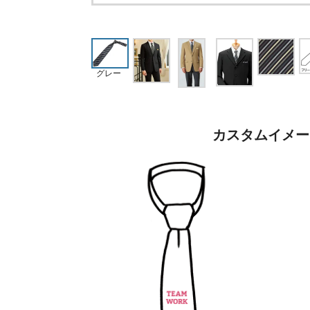
グレー
カスタムイメー