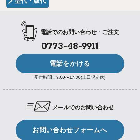
型代・版代
電話でのお問い合わせ・ご注文
0773-48-9911
電話をかける
受付時間：9:00〜17:30(土日祝定休)
メールでのお問い合わせ
お問い合わせフォームへ