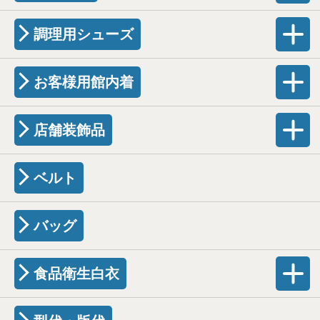
調理用シューズ
お客様用館内着
店舗装飾品
ベルト
バッグ
食品衛生白衣