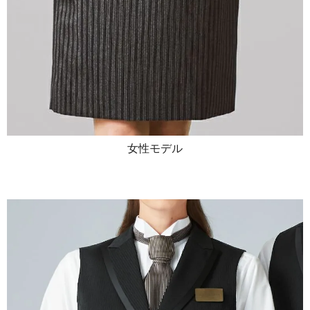
女性モデル