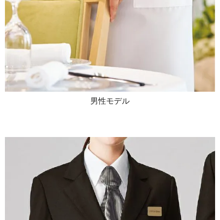
男性モデル