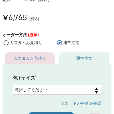
¥
6,765
税込
オーダー方法
(必須)
カスタムお見積り
通常注文
カスタムお見積り
通常注文
色
サイズ
カートの中身を確認