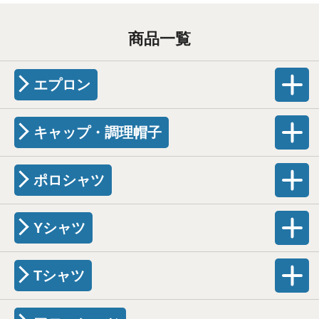
商品一覧
エプロン
キャップ・調理帽子
ポロシャツ
Yシャツ
Tシャツ