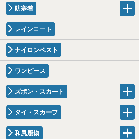
防寒着
レインコート
ナイロンベスト
ワンピース
ズボン・スカート
タイ・スカーフ
和風履物