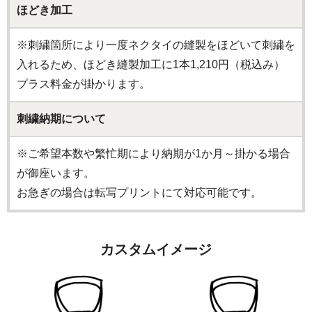
ほどき加工
※刺繍箇所により一度ネクタイの縫製をほどいて刺繍を
入れるため、ほどき縫製加工に1本1,210円（税込み）
プラス料金が掛かります。
刺繍納期について
※ご希望本数や繁忙期により納期が1か月～掛かる場合
が御座います。
お急ぎの場合は転写プリントにて対応可能です。
カスタムイメージ