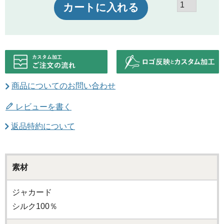
カートに入れる
商品についてのお問い合わせ
レビューを書く
返品特約について
素材
ジャカード
シルク100％