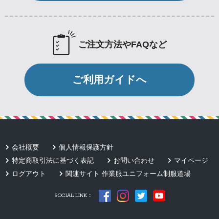
ご注文方法やFAQなど
ご利用ガイドへ
会社概要
個人情報保護方針
特定商取引法に基づく表記
お問い合わせ
マイページ
ログアウト
関連サイト 作業服ユニフォーム制服道場
SOCIAL LINK：