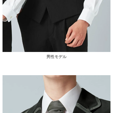
男性モデル