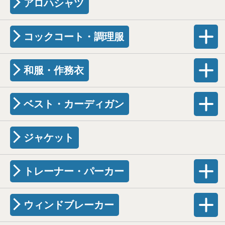
アロハシャツ
コックコート・調理服
和服・作務衣
ベスト・カーディガン
ジャケット
トレーナー・パーカー
ウィンドブレーカー