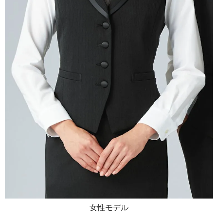
女性モデル