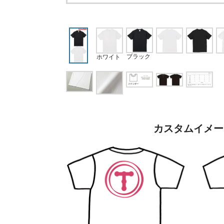
ブラック
ホワイト
カスタムイメー