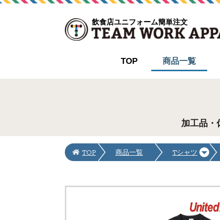
飲食店ユニフォーム簡単注文
TOP
商品一覧
加工品・
TOP
商品一覧
Tシャツ