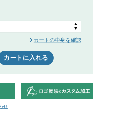
カートの中身を確認
カートに入れる
わせ