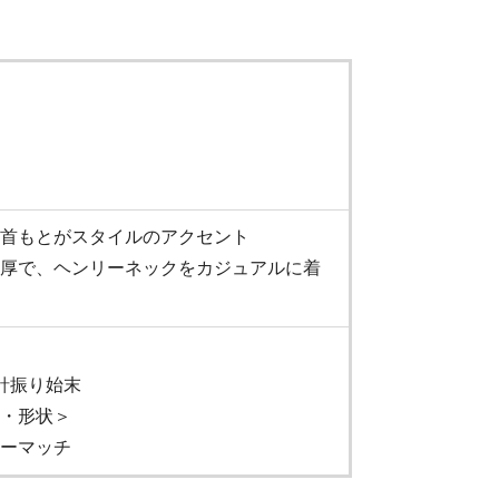
首もとがスタイルのアクセント
厚で、ヘンリーネックをカジュアルに着
針振り始末
・形状＞
ーマッチ