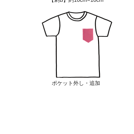
ポケット外し・追加