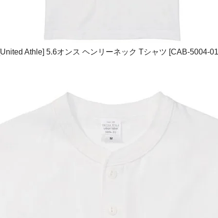
[United Athle] 5.6オンス ヘンリーネック Tシャツ [CAB-5004-01