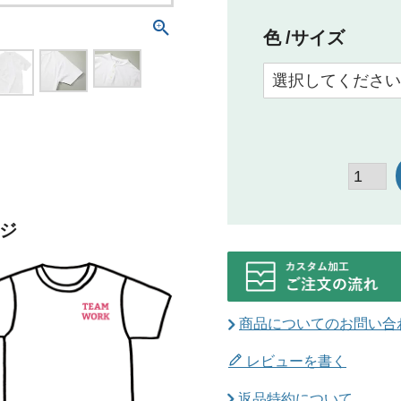
色
サイズ
ジ
商品についてのお問い合
レビューを書く
返品特約について