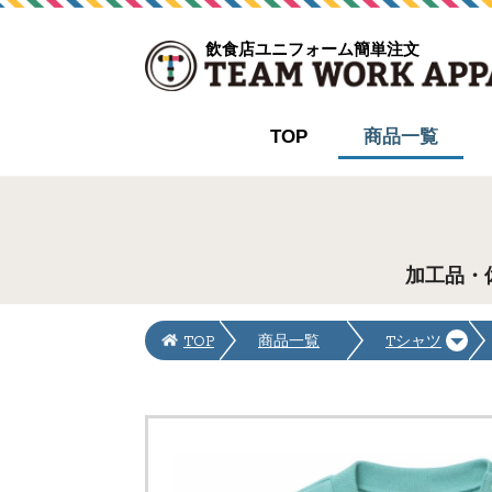
飲食店ユニフォーム簡単注文
TOP
商品一覧
加工品・
TOP
商品一覧
Tシャツ