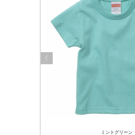
ミントグリーン