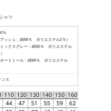
シャツ
00％
アッシュ：綿98％ ポリエステル2％）
ミックスグレー：綿90％ ポリエステル
％）
オートミール：綿99％ ポリエステル
）
6オンス