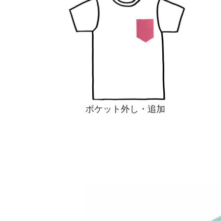
ポケット外し・追加