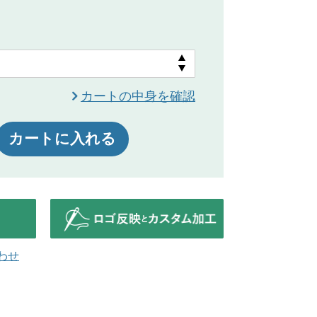
カートの中身を確認
カートに入れる
わせ