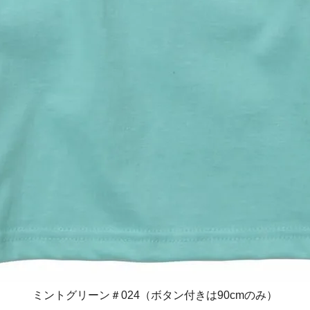
ミントグリーン＃024（ボタン付きは90cmのみ）