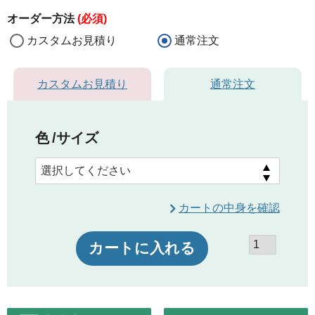
オーダー方法
(必須)
カスタムお見積り
通常注文
カスタムお見積り
通常注文
色
サイズ
カートの中身を確認
カートに入れる