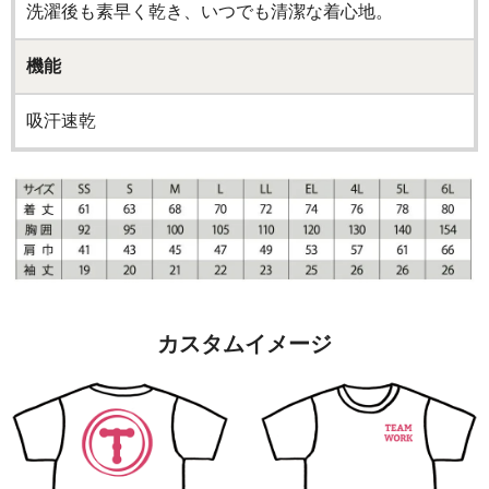
洗濯後も素早く乾き、いつでも清潔な着心地。
機能
吸汗速乾
カスタムイメージ