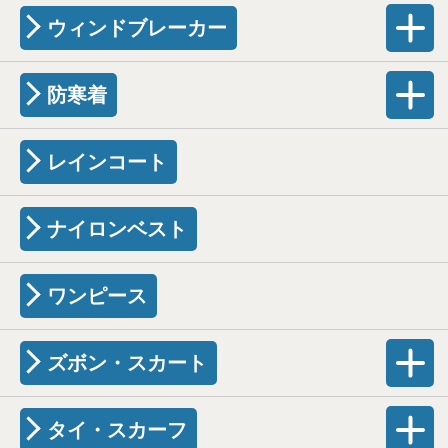
ウィンドブレーカー
防寒着
レインコート
ナイロンベスト
ワンピース
ズボン・スカート
タイ・スカーフ