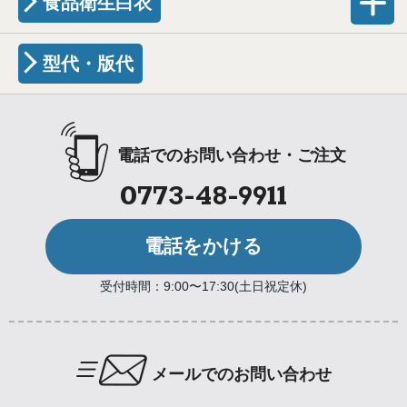
食品衛生白衣
型代・版代
電話でのお問い合わせ・ご注文
0773-48-9911
電話をかける
受付時間：9:00〜17:30(土日祝定休)
メールでのお問い合わせ