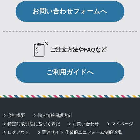
お問い合わせフォームへ
ご注文方法やFAQなど
ご利用ガイドへ
会社概要
個人情報保護方針
特定商取引法に基づく表記
お問い合わせ
マイページ
ログアウト
関連サイト 作業服ユニフォーム制服道場