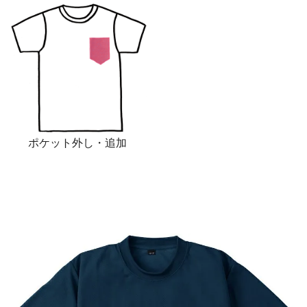
ポケット外し・追加