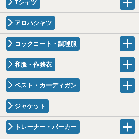
Tシャツ
アロハシャツ
コックコート・調理服
和服・作務衣
ベスト・カーディガン
ジャケット
トレーナー・パーカー