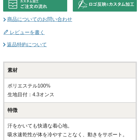
商品についてのお問い合わせ
レビューを書く
返品特約について
素材
ポリエステル100%
生地目付：4.3オンス
特徴
汗をかいても快適な着心地。
吸水速乾性が体を冷やすことなく、動きをサポート。