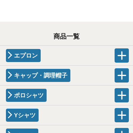
商品一覧
エプロン
キャップ・調理帽子
ポロシャツ
Yシャツ