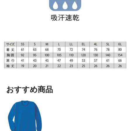
おすすめ商品