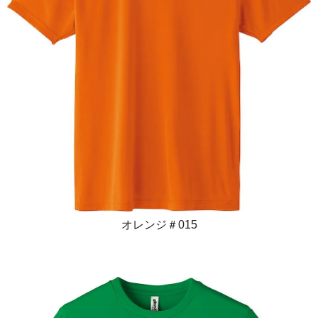
オレンジ＃015