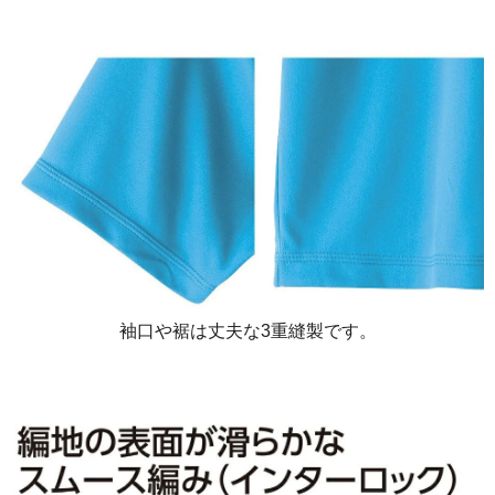
袖口や裾は丈夫な3重縫製です。