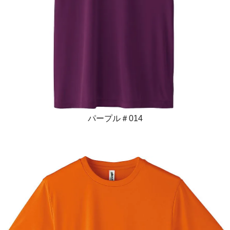
パープル＃014