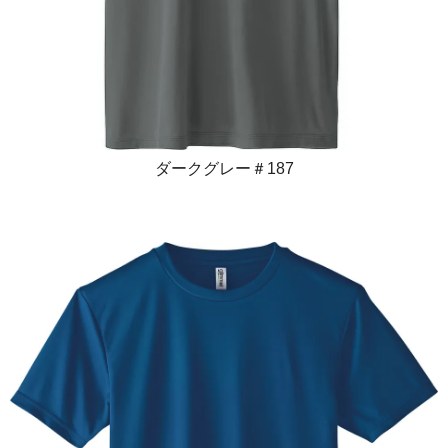
ダークグレー＃187