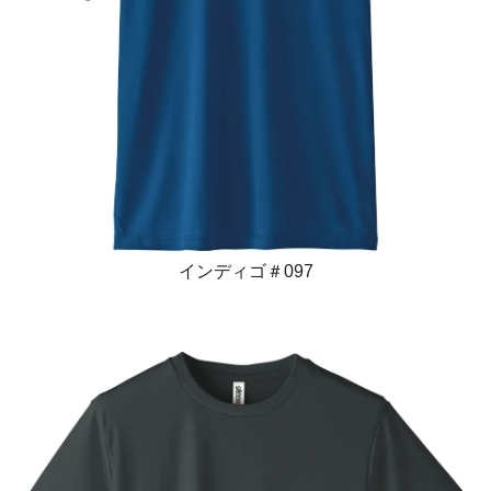
インディゴ＃097