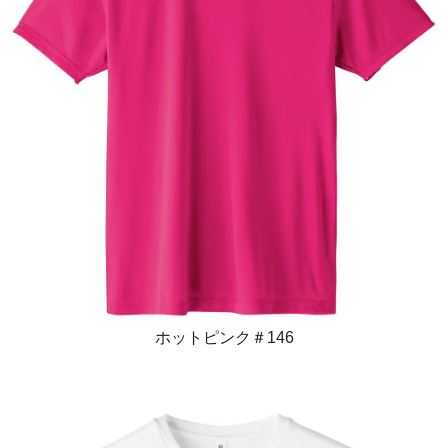
ホットピンク＃146