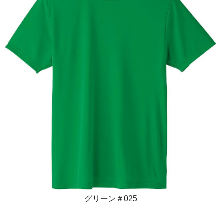
グリーン＃025