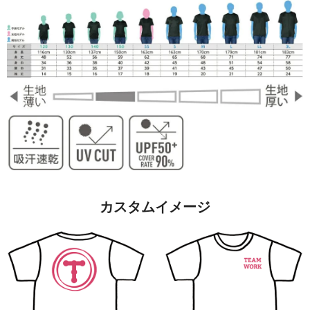
カスタムイメージ