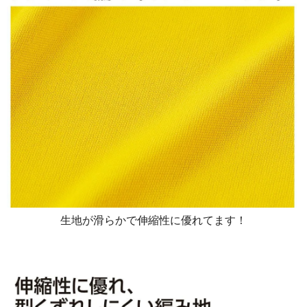
生地が滑らかで伸縮性に優れてます！