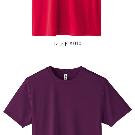
レッド＃010