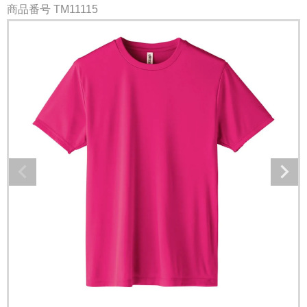
商品番号
TM11115