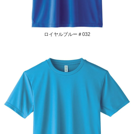
ロイヤルブルー＃032