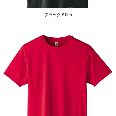
ブラック＃005