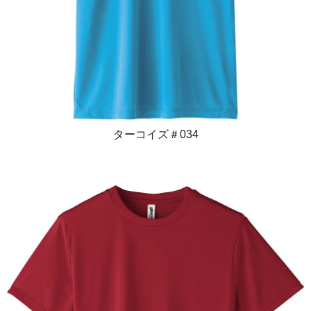
ターコイズ＃034