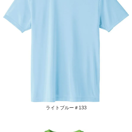
ライトブルー＃133