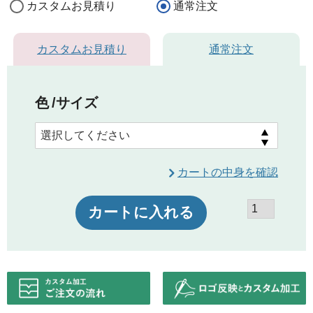
カスタムお見積り
通常注文
カスタムお見積り
通常注文
色
サイズ
カートの中身を確認
カートに入れる