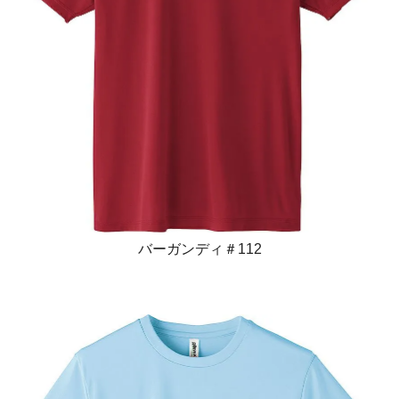
バーガンディ＃112