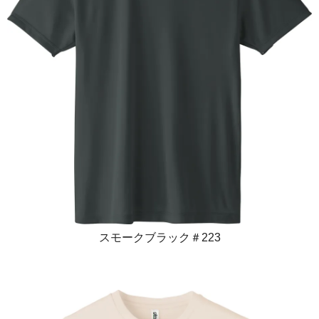
スモークブラック＃223