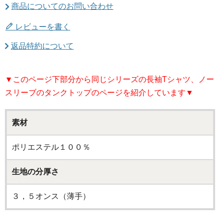
商品についてのお問い合わせ
レビューを書く
返品特約について
▼このページ下部分から同じシリーズの長袖Tシャツ、ノー
スリーブのタンクトップのページを紹介しています▼
素材
ポリエステル１００％
生地の分厚さ
３，５オンス（薄手）