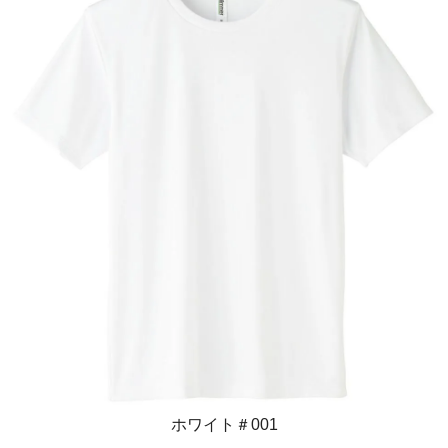
ホワイト＃001