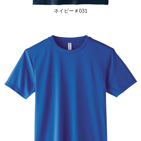
ネイビー＃031