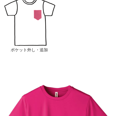
ポケット外し・追加