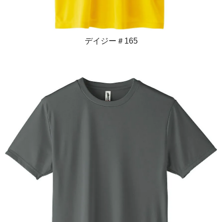
デイジー＃165