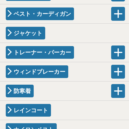
ベスト・カーディガン
ジャケット
トレーナー・パーカー
ウィンドブレーカー
防寒着
レインコート