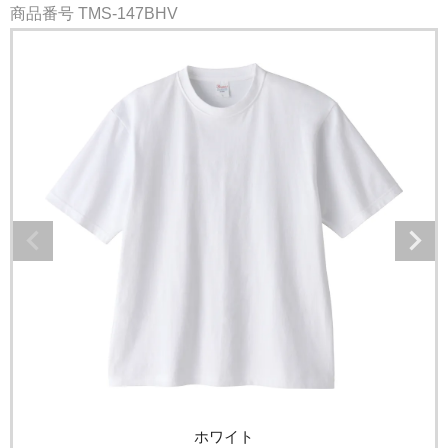
商品番号
TMS-147BHV
ホワイト