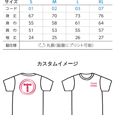
カスタムイメージ