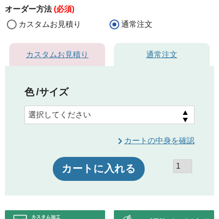
オーダー方法
(必須)
カスタムお見積り
通常注文
カスタムお見積り
通常注文
色
サイズ
カートの中身を確認
カートに入れる