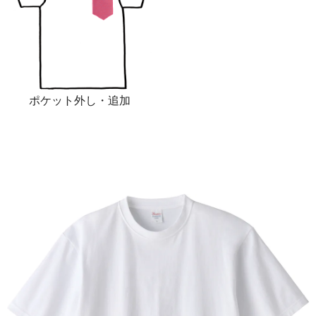
ポケット外し・追加