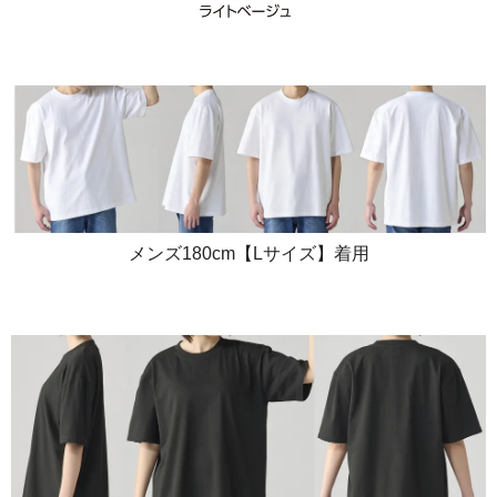
メンズ180cm【Lサイズ】着用