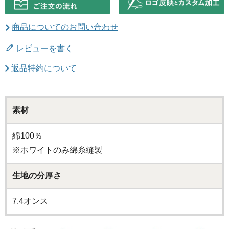
商品についてのお問い合わせ
レビューを書く
返品特約について
素材
綿100％
※ホワイトのみ綿糸縫製
生地の分厚さ
7.4オンス