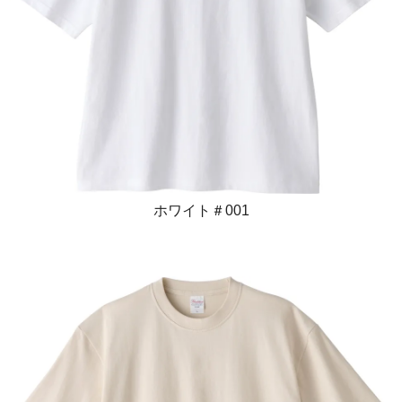
ホワイト＃001