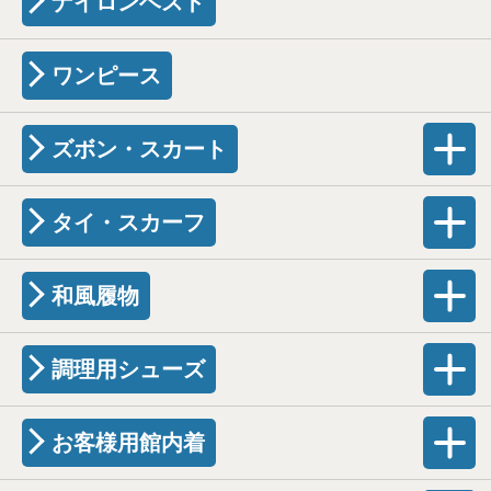
ナイロンベスト
ワンピース
ズボン・スカート
タイ・スカーフ
和風履物
調理用シューズ
お客様用館内着