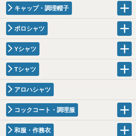
キャップ・調理帽子
ポロシャツ
Yシャツ
Tシャツ
アロハシャツ
コックコート・調理服
和服・作務衣