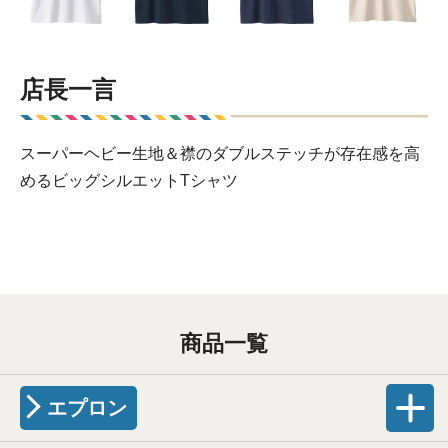
店長一言
スーパーヘビー生地＆襟のダブルステッチが存在感を高
めるビッグシルエットTシャツ
商品一覧
エプロン