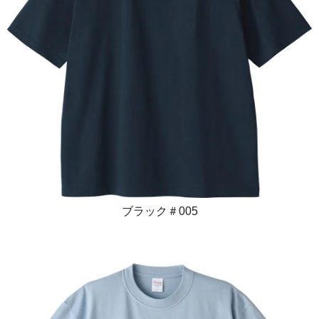
ブラック＃005