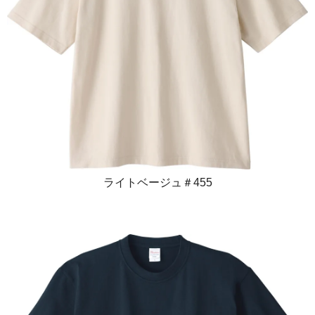
ライトベージュ＃455