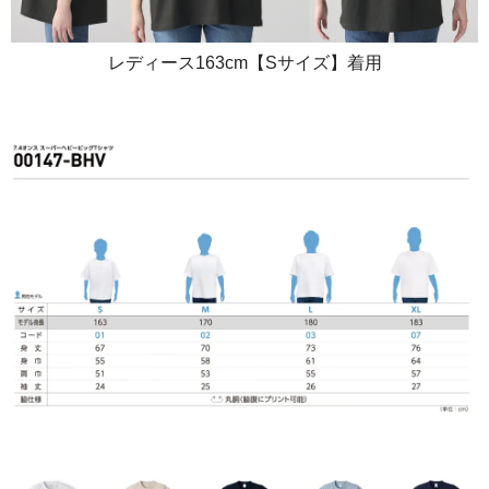
レディース163cm【Sサイズ】着用