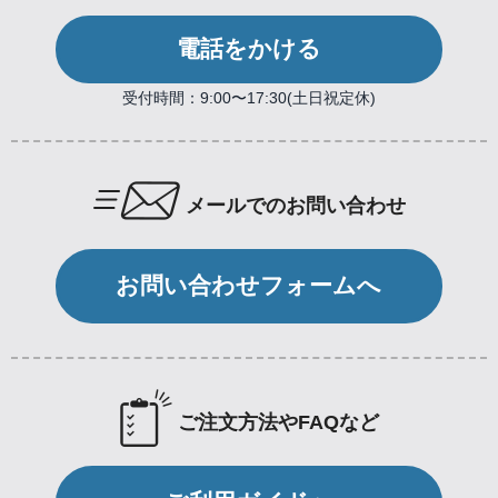
電話をかける
受付時間：9:00〜17:30(土日祝定休)
メールでのお問い合わせ
お問い合わせフォームへ
ご注文方法やFAQなど