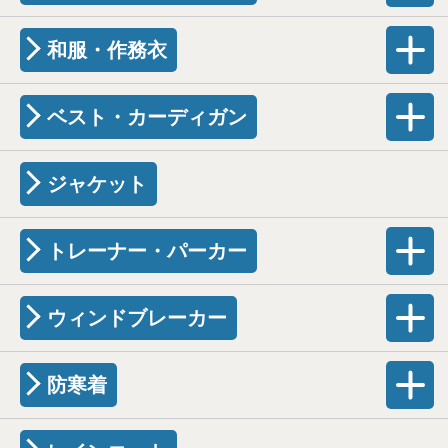
和服・作務衣
ベスト・カーディガン
ジャケット
トレーナー・パーカー
ウィンドブレーカー
防寒着