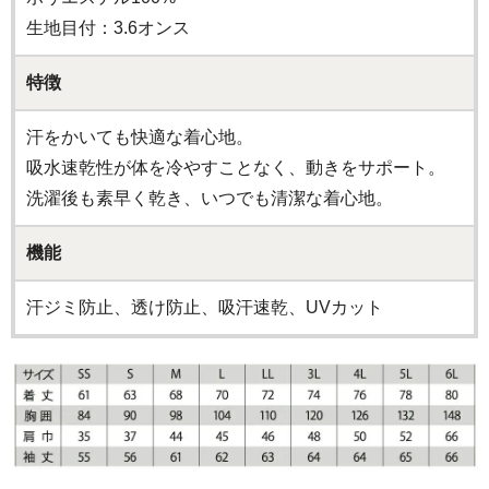
生地目付：3.6オンス
特徴
汗をかいても快適な着心地。
吸水速乾性が体を冷やすことなく、動きをサポート。
洗濯後も素早く乾き、いつでも清潔な着心地。
機能
汗ジミ防止、透け防止、吸汗速乾、UVカット