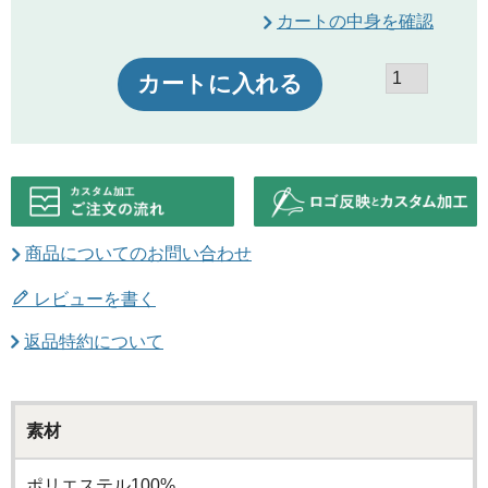
カートの中身を確認
カートに入れる
商品についてのお問い合わせ
レビューを書く
返品特約について
素材
ポリエステル100%