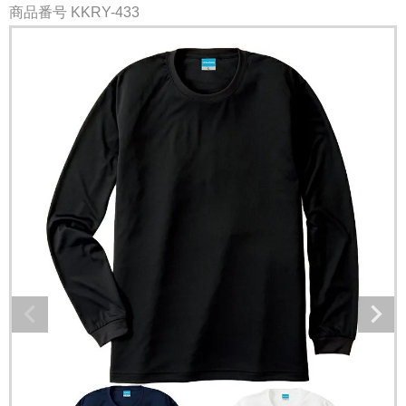
商品番号
KKRY-433