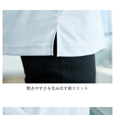
動きやすさを生み出す裾スリット