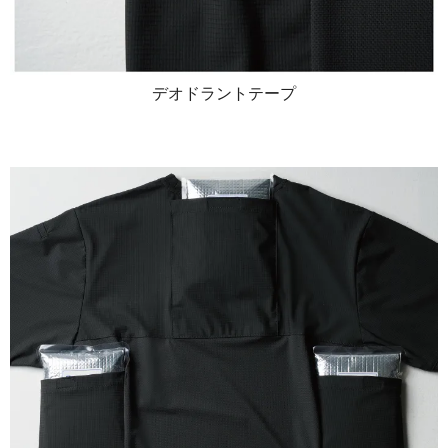
デオドラントテープ