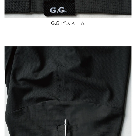
G.G.ピスネーム