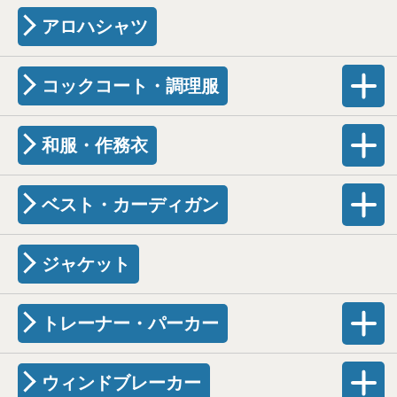
アロハシャツ
コックコート・調理服
和服・作務衣
ベスト・カーディガン
ジャケット
トレーナー・パーカー
ウィンドブレーカー