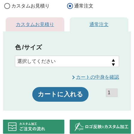
カスタムお見積り
通常注文
カスタムお見積り
通常注文
色
サイズ
カートの中身を確認
カートに入れる