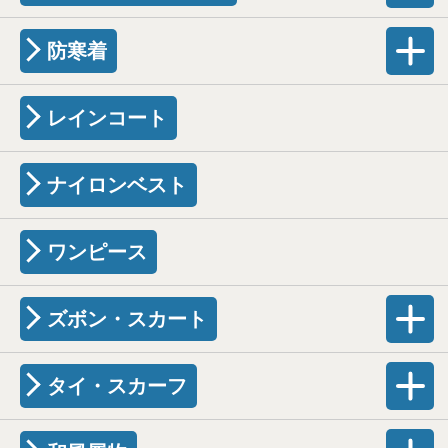
防寒着
レインコート
ナイロンベスト
ワンピース
ズボン・スカート
タイ・スカーフ