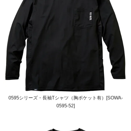
0595シリーズ・長袖Tシャツ（胸ポケット有）[SOWA-
0595-52]