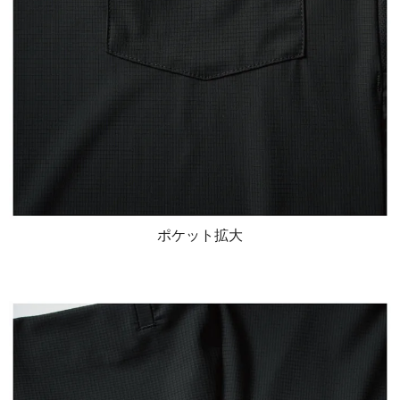
ポケット拡大