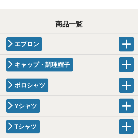
商品一覧
エプロン
キャップ・調理帽子
ポロシャツ
Yシャツ
Tシャツ