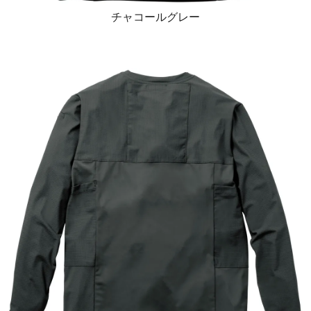
チャコールグレー