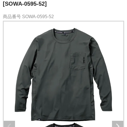
[SOWA-0595-52]
商品番号
SOWA-0595-52