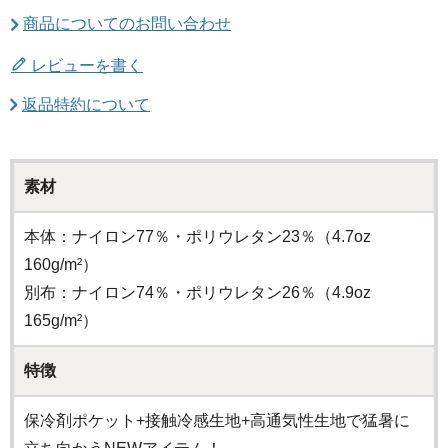
商品についてのお問い合わせ
レビューを書く
返品特約について
素材
本体：ナイロン77％・ポリウレタン23％（4.7oz
160g/m²）
別布：ナイロン74％・ポリウレタン26％（4.9oz
165g/m²）
特徴
保冷剤ポケット+接触冷感生地+高通気性生地で猛暑に