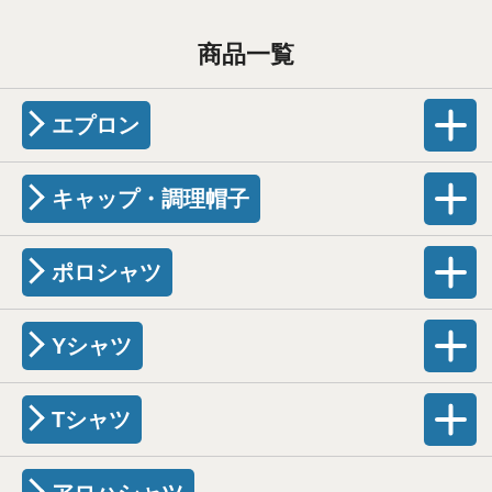
商品一覧
エプロン
キャップ・調理帽子
ポロシャツ
Yシャツ
Tシャツ