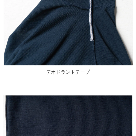
デオドラントテープ