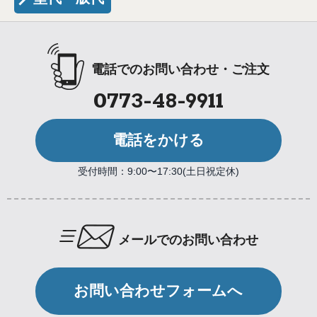
電話でのお問い合わせ・ご注文
0773-48-9911
電話をかける
受付時間：9:00〜17:30(土日祝定休)
メールでのお問い合わせ
お問い合わせフォームへ