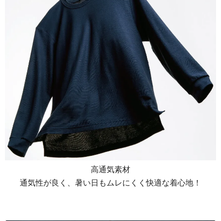
高通気素材
通気性が良く、暑い日もムレにくく快適な着心地！