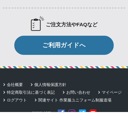
ご注文方法やFAQなど
ご利用ガイドへ
会社概要
個人情報保護方針
特定商取引法に基づく表記
お問い合わせ
マイページ
ログアウト
関連サイト 作業服ユニフォーム制服道場
SOCIAL LINK：
Copyright © Team Work Apparel.com