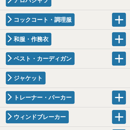
アロハシャツ
コックコート・調理服
和服・作務衣
ベスト・カーディガン
ジャケット
トレーナー・パーカー
ウィンドブレーカー