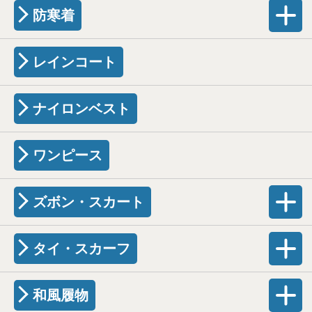
防寒着
レインコート
ナイロンベスト
ワンピース
ズボン・スカート
タイ・スカーフ
和風履物