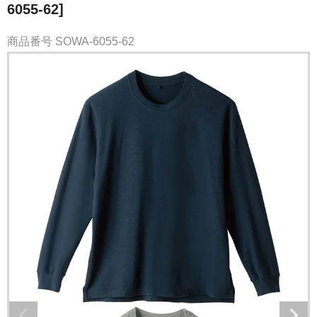
6055-62]
商品番号
SOWA-6055-62