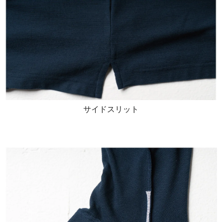
サイドスリット