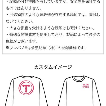
・記載の分類性能を有していますが、安全性を保証する
ものではありません。
・可燃物質のような危険物が存在する場所では、着脱し
ないでください。
・大きな損傷を受けるような洗濯はお避けください。
・特殊な難燃素材を使用しており、製品によって多少の
色差がございます。
※ブレバノ®は倉敷紡績（株）の登録商標です。
カスタムイメージ