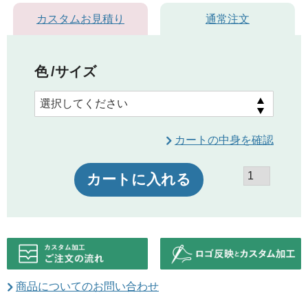
カスタムお見積り
通常注文
色
サイズ
カートの中身を確認
カートに入れる
商品についてのお問い合わせ