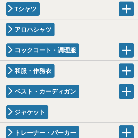
Tシャツ
アロハシャツ
コックコート・調理服
和服・作務衣
ベスト・カーディガン
ジャケット
トレーナー・パーカー