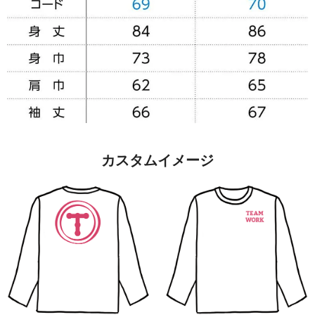
カスタムイメージ