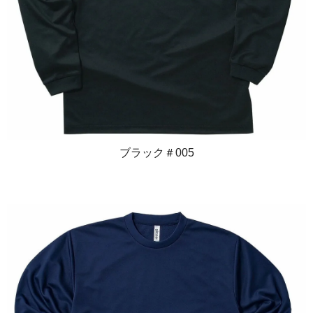
ブラック＃005