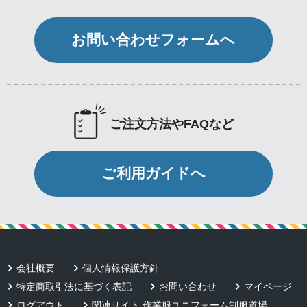
お問い合わせフォームへ
ご注文方法やFAQなど
ご利用ガイドへ
会社概要
個人情報保護方針
特定商取引法に基づく表記
お問い合わせ
マイページ
ログアウト
関連サイト 作業服ユニフォーム制服道場