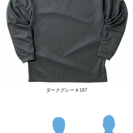
ダークグレー＃187