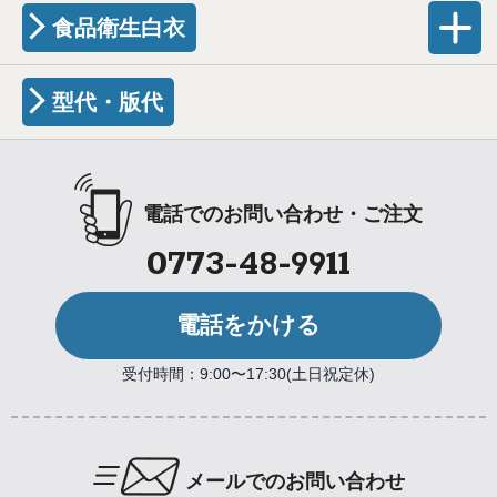
食品衛生白衣
型代・版代
電話でのお問い合わせ・ご注文
0773-48-9911
電話をかける
受付時間：9:00〜17:30(土日祝定休)
メールでのお問い合わせ