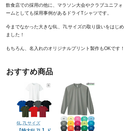
飲食店での採用の他に、マラソン大会やクラブユニフォ
ームとしても採用事例があるドライTシャツです。
今までなかった大きな6L、7Lサイズの取り扱いをはじめ
ました！
もちろん、名入れのオリジナルプリント製作もOKです！
おすすめ商品
6L,7Lサイズ
【特大6L7L】ド