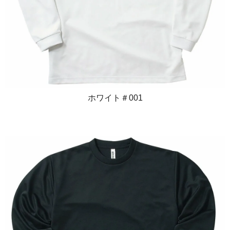
ホワイト＃001