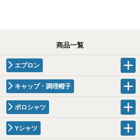
商品一覧
エプロン
キャップ・調理帽子
ポロシャツ
Yシャツ