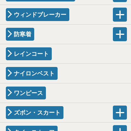
ウィンドブレーカー
防寒着
レインコート
ナイロンベスト
ワンピース
ズボン・スカート