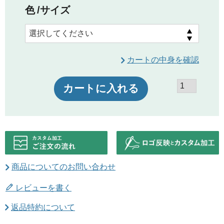
色
サイズ
カートの中身を確認
カートに入れる
商品についてのお問い合わせ
レビューを書く
返品特約について