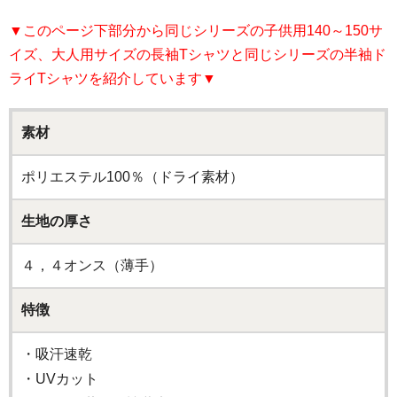
▼このページ下部分から同じシリーズの子供用140～150サ
イズ、大人用サイズの長袖Tシャツと同じシリーズの半袖ド
ライTシャツを紹介しています▼
素材
ポリエステル100％（ドライ素材）
生地の厚さ
４，４オンス（薄手）
特徴
・吸汗速乾
・UVカット