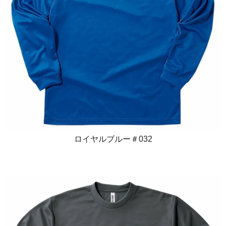
ロイヤルブルー＃032