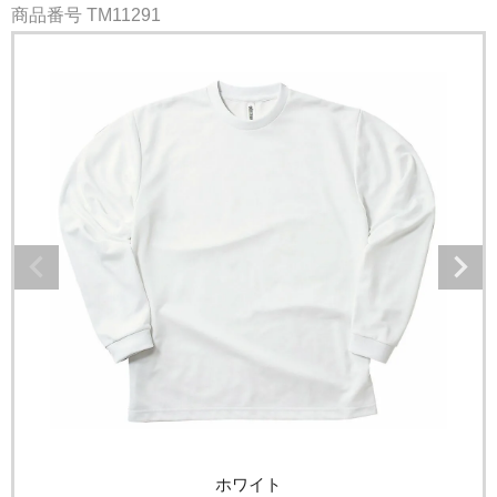
商品番号
TM11291
ホワイト