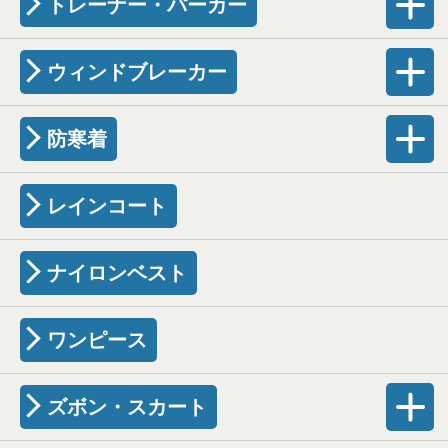
トレーナー・パーカー
ウィンドブレーカー
防寒着
レインコート
ナイロンベスト
ワンピース
ズボン・スカート