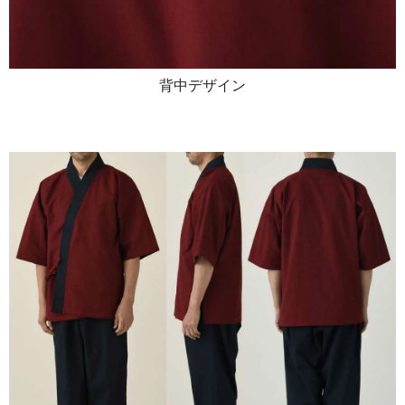
背中デザイン