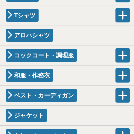
Tシャツ
アロハシャツ
コックコート・調理服
和服・作務衣
ベスト・カーディガン
ジャケット