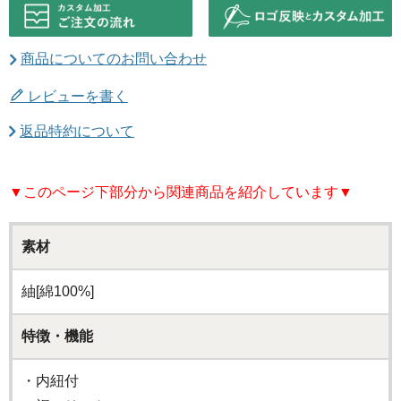
商品についてのお問い合わせ
レビューを書く
返品特約について
▼このページ下部分から関連商品を紹介しています▼
素材
紬[綿100%]
特徴・機能
・内紐付