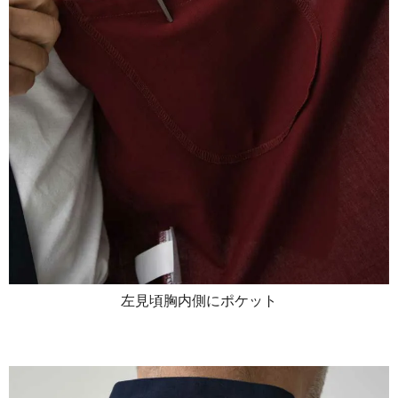
左見頃胸内側にポケット