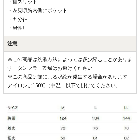
・裾スリット
・左見頃胸内側にポケット
・五分袖
・男性用
注意
※この商品は洗濯方法によっては多少縮むことがありま
す。タンブラー乾燥はお避けください。
※この商品は熱による収縮が発生する場合があります。
アイロンは150℃（中温）以下で掛けてください。