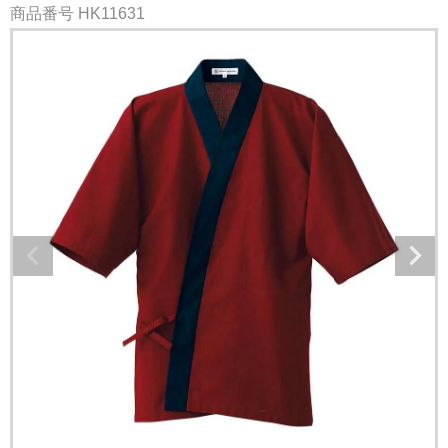
商品番号
HK11631