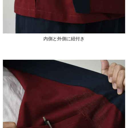
内側と外側に紐付き