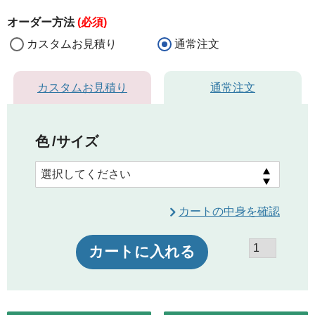
オーダー方法
(必須)
カスタムお見積り
通常注文
カスタムお見積り
通常注文
色
サイズ
カートの中身を確認
カートに入れる