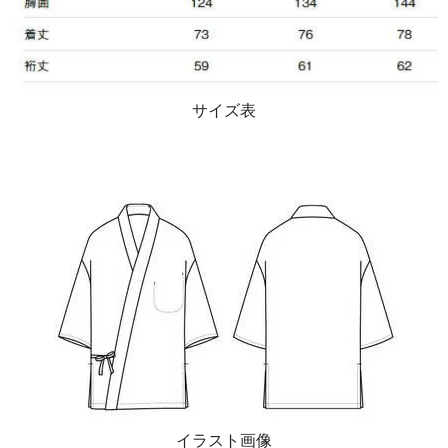
サイズ表
イラスト画像