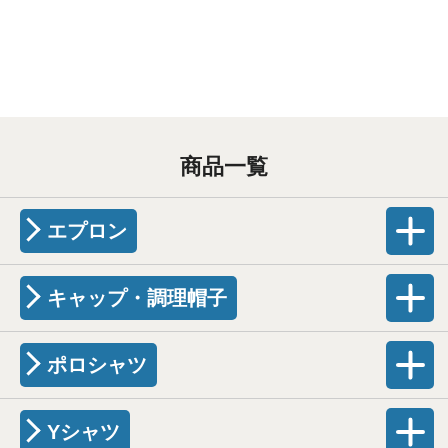
商品一覧
エプロン
キャップ・調理帽子
ポロシャツ
Yシャツ