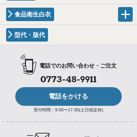
食品衛生白衣
型代・版代
電話でのお問い合わせ・ご注文
0773-48-9911
電話をかける
受付時間：9:00〜17:30(土日祝定休)