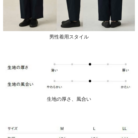
男性着用スタイル
生地の厚さ、風合い