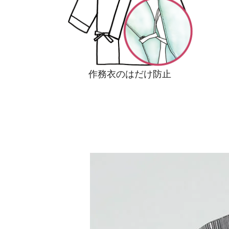
作務衣のはだけ防止