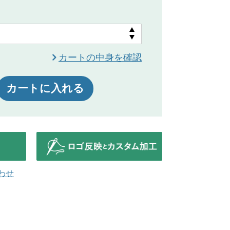
カートの中身を確認
カートに入れる
わせ