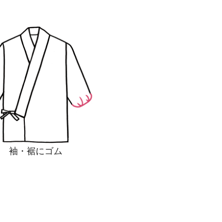
袖・裾にゴム