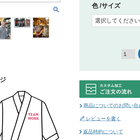
色
サイズ
ジ
商品についてのお問い合
レビューを書く
返品特約について