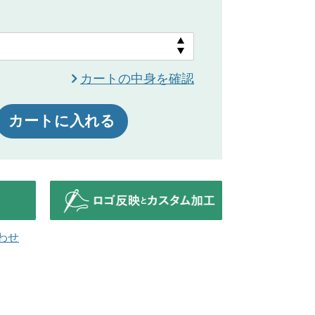
カートの中身を確認
カートに入れる
わせ