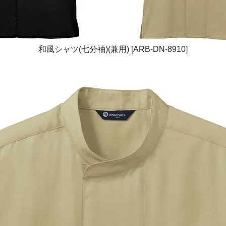
和風シャツ(七分袖)(兼用) [ARB-DN-8910]