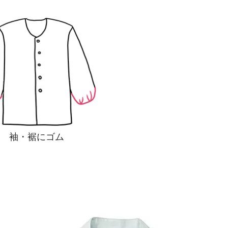
袖・裾にゴム