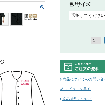
色
サイズ
ジ
商品についてのお問い合
レビューを書く
返品特約について