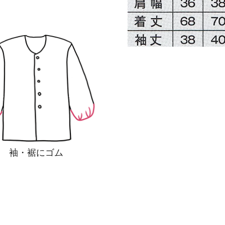
袖・裾にゴム