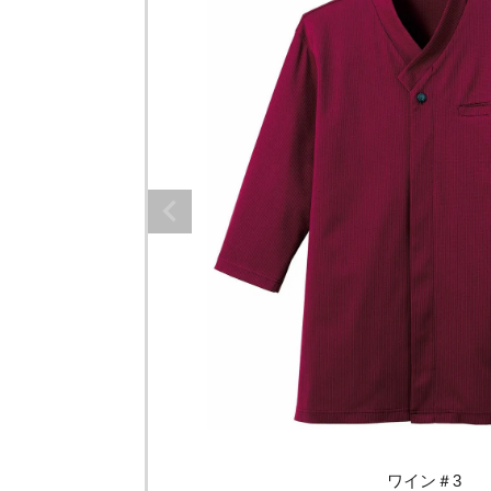
ワイン＃3