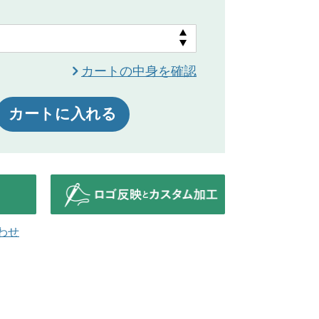
カートの中身を確認
カートに入れる
わせ