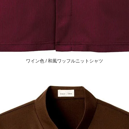
ワイン色 / 和風ワッフルニットシャツ