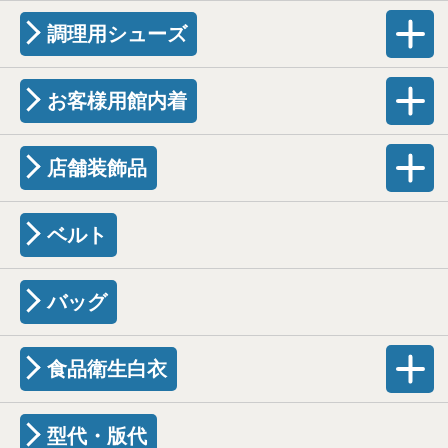
調理用シューズ
お客様用館内着
店舗装飾品
ベルト
バッグ
食品衛生白衣
型代・版代