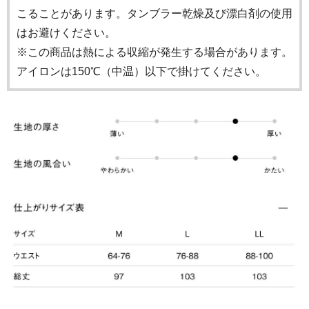
こることがあります。タンブラー乾燥及び漂白剤の使用
はお避けください。
※この商品は熱による収縮が発生する場合があります。
アイロンは150℃（中温）以下で掛けてください。