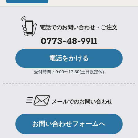
電話でのお問い合わせ・ご注文
0773-48-9911
電話をかける
受付時間：9:00〜17:30(土日祝定休)
メールでのお問い合わせ
お問い合わせフォームへ