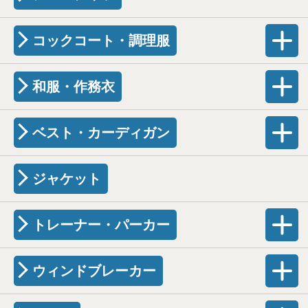
コックコート・調理服
和服・作務衣
ベスト・カーディガン
ジャケット
トレーナー・パーカー
ウィンドブレーカー