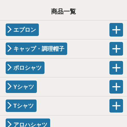
商品一覧
エプロン
キャップ・調理帽子
ポロシャツ
Yシャツ
Tシャツ
アロハシャツ