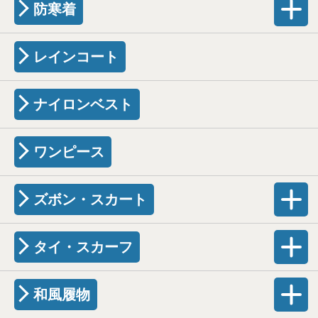
防寒着
レインコート
ナイロンベスト
ワンピース
ズボン・スカート
タイ・スカーフ
和風履物