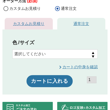
オーダー方法
(必須)
カスタムお見積り
通常注文
カスタムお見積り
通常注文
色
サイズ
カートの中身を確認
カートに入れる